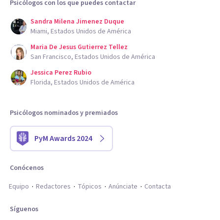
Psicólogos con los que puedes contactar
Sandra Milena Jimenez Duque
Miami, Estados Unidos de América
Maria De Jesus Gutierrez Tellez
San Francisco, Estados Unidos de América
Jessica Perez Rubio
Florida, Estados Unidos de América
Psicólogos nominados y premiados
PyM Awards 2024
Conócenos
Equipo
Redactores
Tópicos
Anúnciate
Contacta
Síguenos