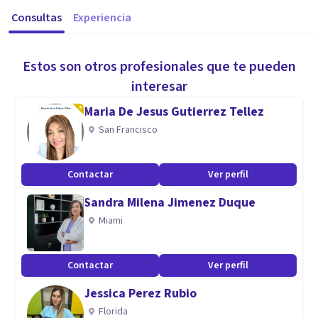
Consultas
Experiencia
Estos son otros profesionales que te pueden
interesar
Maria De Jesus Gutierrez Tellez
San Francisco
Contactar
Ver perfil
Sandra Milena Jimenez Duque
Miami
Contactar
Ver perfil
Jessica Perez Rubio
Florida