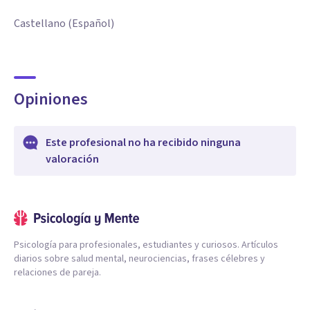
Castellano (Español)
Opiniones
Este profesional no ha recibido ninguna
valoración
Psicología para profesionales, estudiantes y curiosos. Artículos
diarios sobre salud mental, neurociencias, frases célebres y
relaciones de pareja.