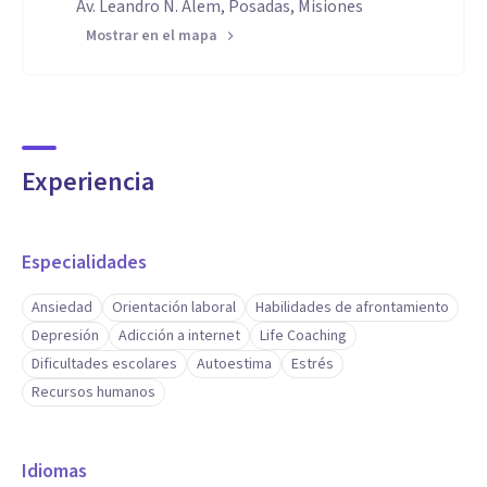
Av. Leandro N. Alem, Posadas, Misiones
Mostrar en el mapa
Experiencia
Especialidades
Ansiedad
Orientación laboral
Habilidades de afrontamiento
Depresión
Adicción a internet
Life Coaching
Dificultades escolares
Autoestima
Estrés
Recursos humanos
Idiomas