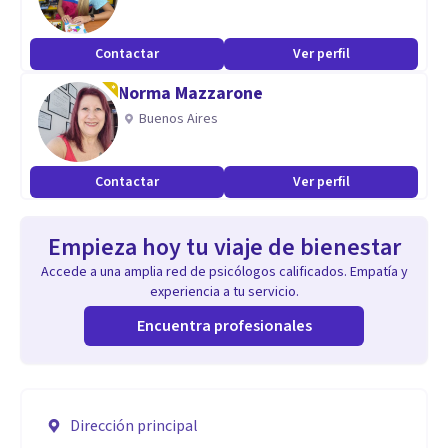
Contactar
Ver perfil
Norma Mazzarone
Buenos Aires
Contactar
Ver perfil
Empieza hoy tu viaje de bienestar
Accede a una amplia red de psicólogos calificados. Empatía y
experiencia a tu servicio.
Encuentra profesionales
Dirección principal