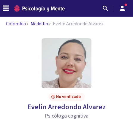
Colombia
Medellín
Evelin Arredondo Alvarez
No verificado
Evelin Arredondo Alvarez
Psicóloga cognitiva