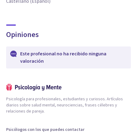
Castellano (Español)
Opiniones
Este profesional no ha recibido ninguna
valoración
Psicología para profesionales, estudiantes y curiosos. Artículos
diarios sobre salud mental, neurociencias, frases célebres y
relaciones de pareja.
Psicólogos con los que puedes contactar