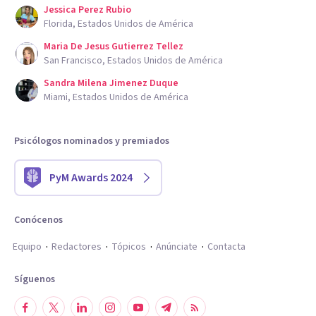
Jessica Perez Rubio
Florida, Estados Unidos de América
Maria De Jesus Gutierrez Tellez
San Francisco, Estados Unidos de América
Sandra Milena Jimenez Duque
Miami, Estados Unidos de América
Psicólogos nominados y premiados
PyM Awards 2024
Conócenos
Equipo
Redactores
Tópicos
Anúnciate
Contacta
Síguenos