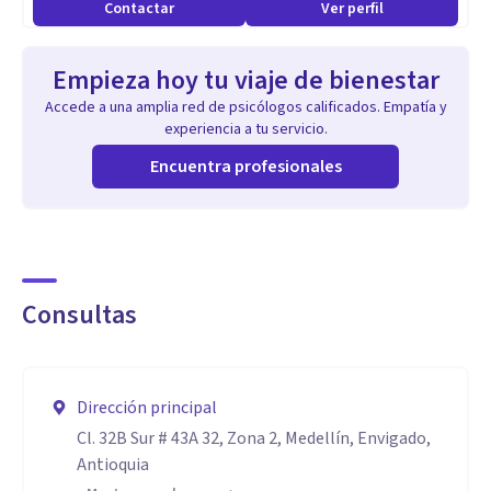
Contactar
Ver perfil
Empieza hoy tu viaje de bienestar
Accede a una amplia red de psicólogos calificados. Empatía y
experiencia a tu servicio.
Encuentra profesionales
Consultas
Dirección principal
Cl. 32B Sur # 43A 32, Zona 2, Medellín, Envigado,
Antioquia