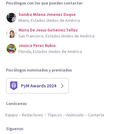
Psicólogos con los que puedes contactar
Sandra Milena Jimenez Duque
Miami, Estados Unidos de América
Maria De Jesus Gutierrez Tellez
San Francisco, Estados Unidos de América
Jessica Perez Rubio
Florida, Estados Unidos de América
Psicólogos nominados y premiados
PyM Awards 2024
Conócenos
Equipo
Redactores
Tópicos
Anúnciate
Contacta
Síguenos