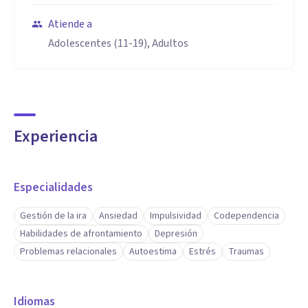
Atiende a
Adolescentes (11-19), Adultos
Experiencia
Especialidades
Gestión de la ira
Ansiedad
Impulsividad
Codependencia
Habilidades de afrontamiento
Depresión
Problemas relacionales
Autoestima
Estrés
Traumas
Idiomas