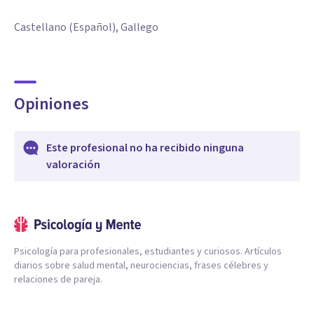
Castellano (Español), Gallego
Opiniones
Este profesional no ha recibido ninguna
valoración
Psicología para profesionales, estudiantes y curiosos. Artículos
diarios sobre salud mental, neurociencias, frases célebres y
relaciones de pareja.