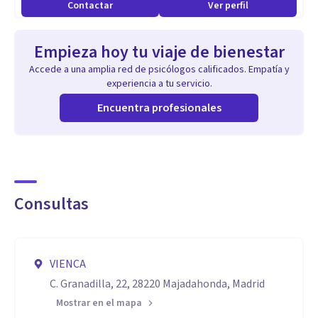
Contactar
Ver perfil
Empieza hoy tu viaje de bienestar
Accede a una amplia red de psicólogos calificados. Empatía y
experiencia a tu servicio.
Encuentra profesionales
Consultas
VIENCA
C. Granadilla, 22, 28220 Majadahonda, Madrid
Mostrar en el mapa