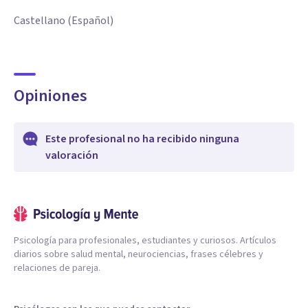
Castellano (Español)
Opiniones
Este profesional no ha recibido ninguna
valoración
Psicología para profesionales, estudiantes y curiosos. Artículos
diarios sobre salud mental, neurociencias, frases célebres y
relaciones de pareja.