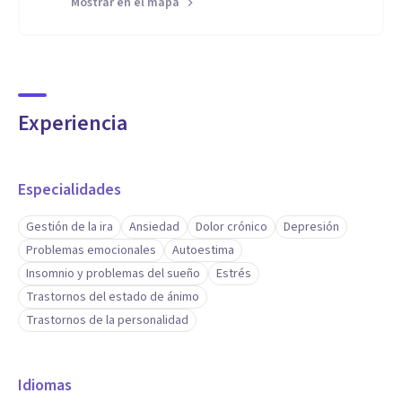
Mostrar en el mapa
Experiencia
Especialidades
Gestión de la ira
Ansiedad
Dolor crónico
Depresión
Problemas emocionales
Autoestima
Insomnio y problemas del sueño
Estrés
Trastornos del estado de ánimo
Trastornos de la personalidad
Idiomas