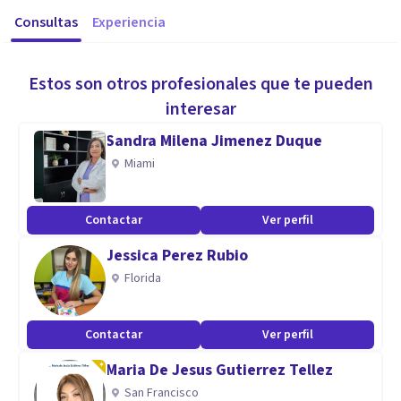
Consultas
Experiencia
Estos son otros profesionales que te pueden
interesar
Sandra Milena Jimenez Duque
Miami
Contactar
Ver perfil
Jessica Perez Rubio
Florida
Contactar
Ver perfil
Maria De Jesus Gutierrez Tellez
San Francisco