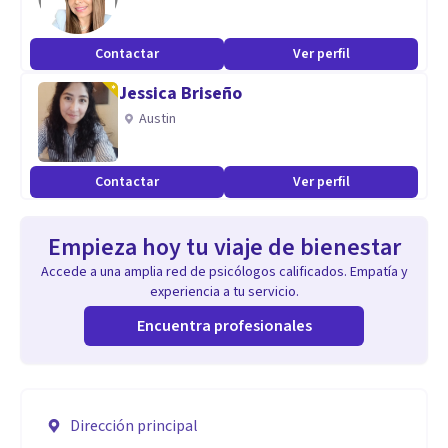
Contactar
Ver perfil
Jessica Briseño
Austin
Contactar
Ver perfil
Empieza hoy tu viaje de bienestar
Accede a una amplia red de psicólogos calificados. Empatía y
experiencia a tu servicio.
Encuentra profesionales
Dirección principal