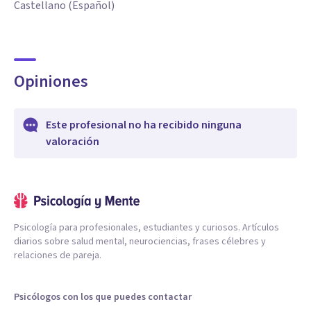
Castellano (Español)
Opiniones
Este profesional no ha recibido ninguna
valoración
Psicología para profesionales, estudiantes y curiosos. Artículos
diarios sobre salud mental, neurociencias, frases célebres y
relaciones de pareja.
Psicólogos con los que puedes contactar