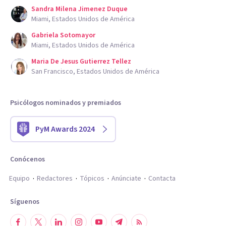
Sandra Milena Jimenez Duque
Miami, Estados Unidos de América
Gabriela Sotomayor
Miami, Estados Unidos de América
Maria De Jesus Gutierrez Tellez
San Francisco, Estados Unidos de América
Psicólogos nominados y premiados
PyM Awards 2024
Conócenos
Equipo
Redactores
Tópicos
Anúnciate
Contacta
Síguenos