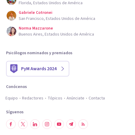
Florida, Estados Unidos de América
Gabriele Cotronei
San Francisco, Estados Unidos de América
Norma Mazzarone
Buenos Aires, Estados Unidos de América
Psicólogos nominados y premiados
PyM Awards 2024
Conócenos
Equipo
Redactores
Tópicos
Anúnciate
Contacta
Síguenos