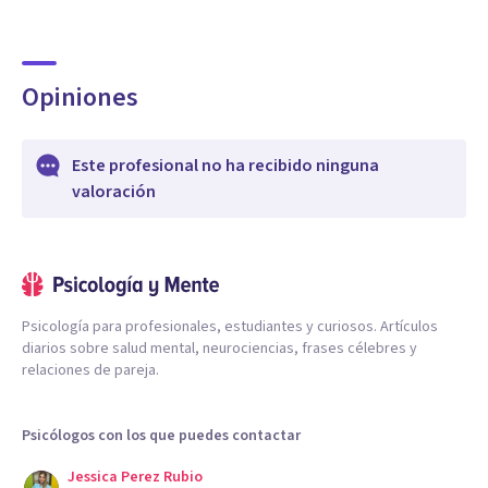
Opiniones
Este profesional no ha recibido ninguna
valoración
Psicología para profesionales, estudiantes y curiosos. Artículos
diarios sobre salud mental, neurociencias, frases célebres y
relaciones de pareja.
Psicólogos con los que puedes contactar
Jessica Perez Rubio