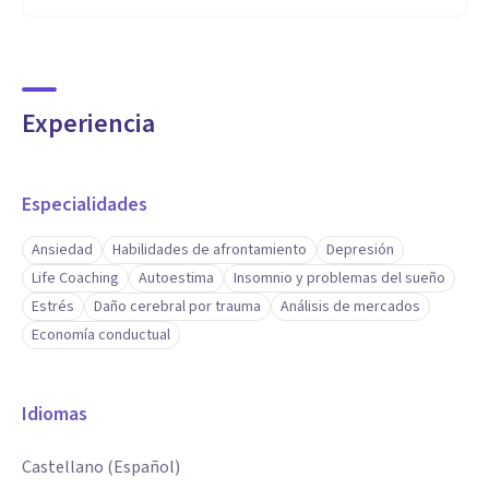
Experiencia
Especialidades
Ansiedad
Habilidades de afrontamiento
Depresión
Life Coaching
Autoestima
Insomnio y problemas del sueño
Estrés
Daño cerebral por trauma
Análisis de mercados
Economía conductual
Idiomas
Castellano (Español)