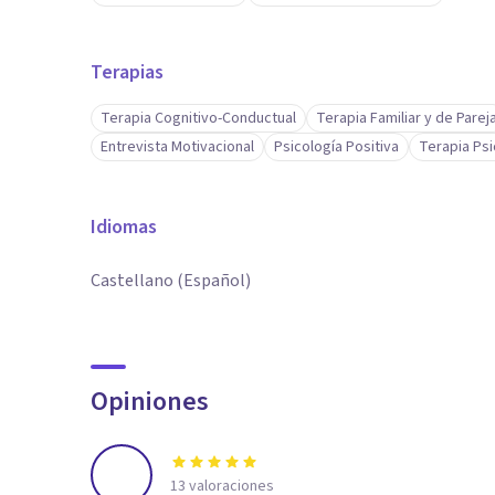
Terapias
Terapia Cognitivo-Conductual
Terapia Familiar y de Parej
Entrevista Motivacional
Psicología Positiva
Terapia Psi
Idiomas
Castellano (Español)
Opiniones
13
valoraciones