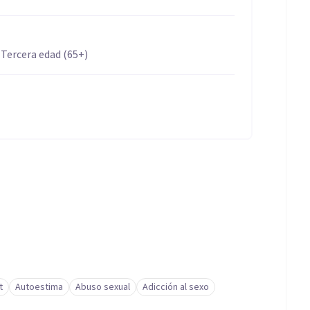
 Tercera edad (65+)
t
Autoestima
Abuso sexual
Adicción al sexo