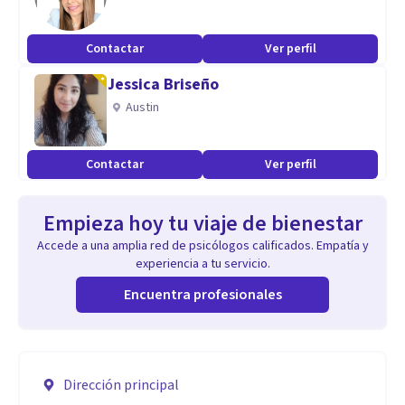
Contactar
Ver perfil
Jessica Briseño
Austin
Contactar
Ver perfil
Empieza hoy tu viaje de bienestar
Accede a una amplia red de psicólogos calificados. Empatía y
experiencia a tu servicio.
Encuentra profesionales
Dirección principal