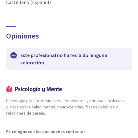
Castellano (Español)
Opiniones
Este profesional no ha recibido ninguna
valoración
Psicología para profesionales, estudiantes y curiosos. Artículos
diarios sobre salud mental, neurociencias, frases célebres y
relaciones de pareja.
Psicólogos con los que puedes contactar