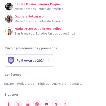
Sandra Milena Jimenez Duque
Miami, Estados Unidos de América
Gabriela Sotomayor
Miami, Estados Unidos de América
Maria De Jesus Gutierrez Tellez
San Francisco, Estados Unidos de América
Psicólogos nominados y premiados
PyM Awards 2024
Conócenos
Equipo
Redactores
Tópicos
Anúnciate
Contacta
Síguenos