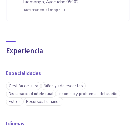
Huamanga, Ayacucho 05002
Mostrar en el mapa
Experiencia
Especialidades
Gestión de la ira
Niños y adolescentes
Discapacidad intelectual
Insomnio y problemas del sueño
Estrés
Recursos humanos
Idiomas