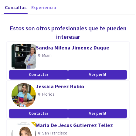
Consultas
Experiencia
Estos son otros profesionales que te pueden
interesar
Sandra Milena Jimenez Duque
Miami
Contactar
Ver perfil
Jessica Perez Rubio
Florida
Contactar
Ver perfil
Maria De Jesus Gutierrez Tellez
San Francisco