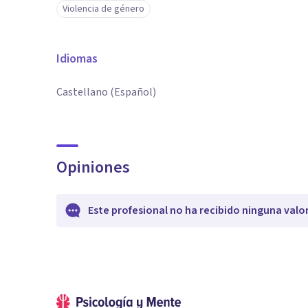
Violencia de género
Idiomas
Castellano (Español)
Opiniones
Este profesional no ha recibido ninguna valo