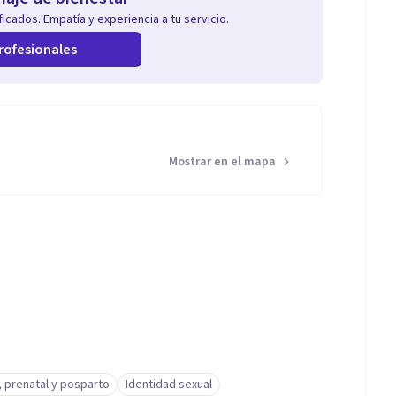
icados. Empatía y experiencia a tu servicio.
rofesionales
Mostrar en el mapa
 prenatal y posparto
Identidad sexual