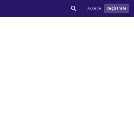
Accede
Regístrate