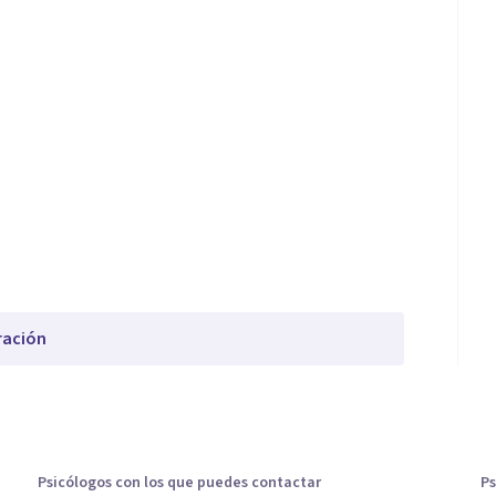
ración
Psicólogos con los que puedes contactar
Ps