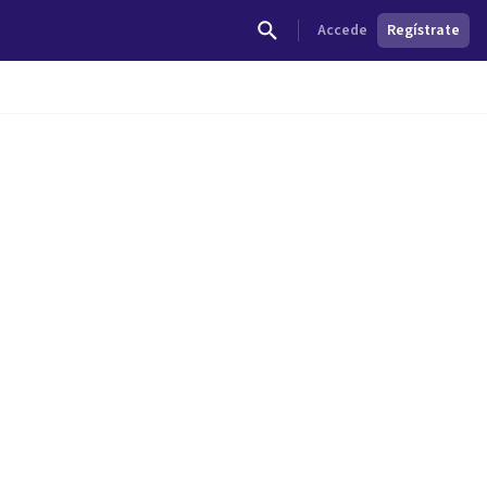
Accede
Regístrate