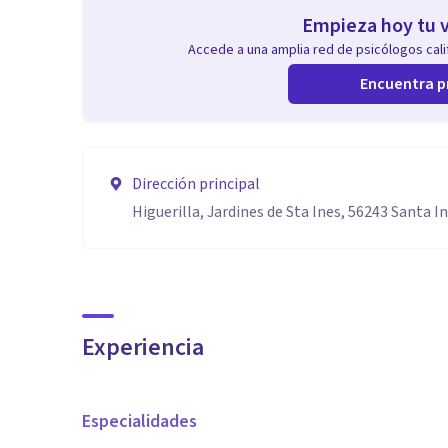
Empieza hoy tu v
Accede a una amplia red de psicólogos calif
Encuentra p
Dirección principal
Higuerilla, Jardines de Sta Ines, 56243 Santa In
Experiencia
Especialidades