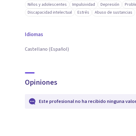
Niños y adolescentes
Impulsividad
Depresión
Probl
Discapacidad intelectual
Estrés
Abuso de sustancias
Idiomas
Castellano (Español)
Opiniones
Este profesional no ha recibido ninguna valo