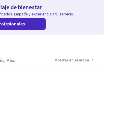
iaje de bienestar
icados. Empatía y experiencia a tu servicio.
rofesionales
és, Méx.
Mostrar en el mapa