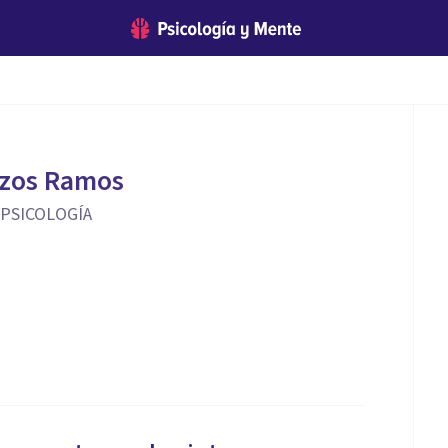
nzos Ramos
 PSICOLOGÍA