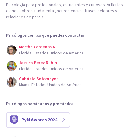
Psicología para profesionales, estudiantes y curiosos. Artículos
diarios sobre salud mental, neurociencias, frases célebres y
relaciones de pareja.
Psicólogos con los que puedes contactar
Martha Cardenas A
Florida, Estados Unidos de América
Jessica Perez Rubio
Florida, Estados Unidos de América
Gabriela Sotomayor
Miami, Estados Unidos de América
Psicólogos nominados y premiados
PyM Awards 2024