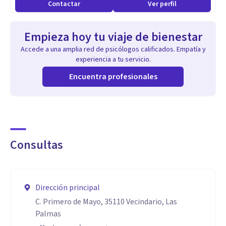
Contactar
Ver perfil
Empieza hoy tu viaje de bienestar
Accede a una amplia red de psicólogos calificados. Empatía y
experiencia a tu servicio.
Encuentra profesionales
Consultas
Dirección principal
C. Primero de Mayo, 35110 Vecindario, Las
Palmas