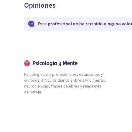
Opiniones
Este profesional no ha recibido ninguna valo
Psicología para profesionales, estudiantes y
curiosos. Artículos diarios sobre salud mental,
neurociencias, frases célebres y relaciones
de pareja.