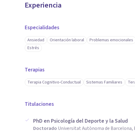
Experiencia
Especialidades
Ansiedad
Orientación laboral
Problemas emocionales
Estrés
Terapias
Terapia Cognitivo-Conductual
Sistemas Familiares
Tera
Titulaciones
PhD en Psicología del Deporte y la Salud
Doctorado
Universitat Autònoma de Barcelona,