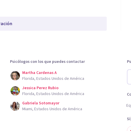
ración
Psicólogos con los que puedes contactar
Ps
Martha Cardenas A
Florida, Estados Unidos de América
Jessica Perez Rubio
Florida, Estados Unidos de América
C
Gabriela Sotomayor
Eq
Miami, Estados Unidos de América
S