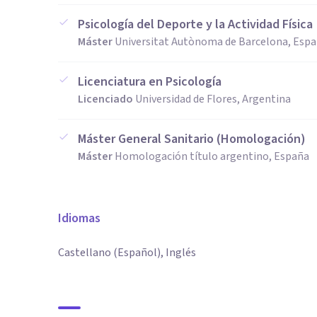
Psicología del Deporte y la Actividad Física
Máster
Universitat Autònoma de Barcelona, Esp
Licenciatura en Psicología
Licenciado
Universidad de Flores, Argentina
Máster General Sanitario (Homologación)
Máster
Homologación título argentino, España
Idiomas
Castellano (Español), Inglés