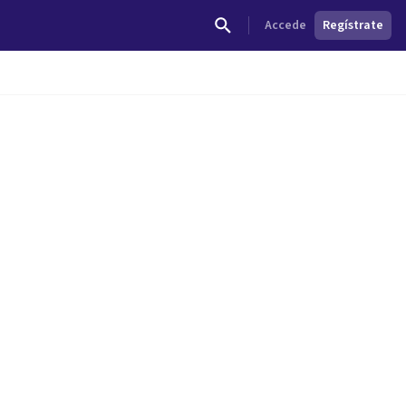
Accede
Regístrate