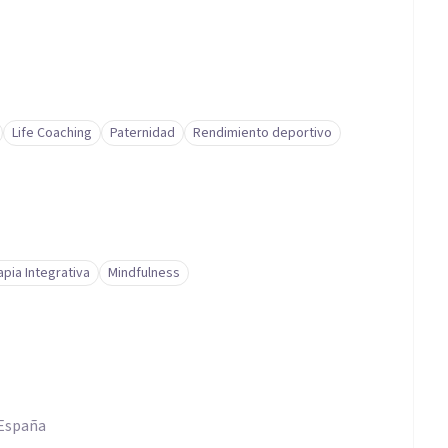
Life Coaching
Paternidad
Rendimiento deportivo
pia Integrativa
Mindfulness
 España