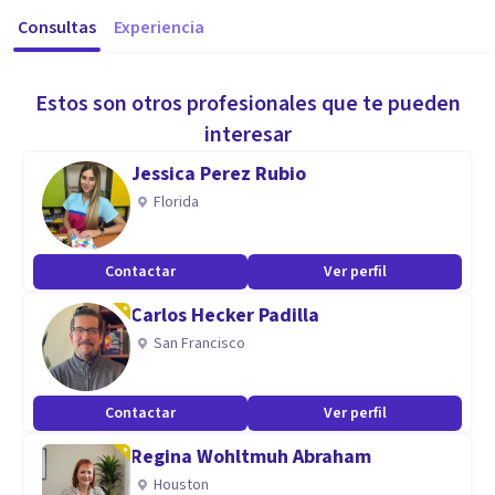
Consultas
Experiencia
Estos son otros profesionales que te pueden
interesar
Jessica Perez Rubio
Florida
Contactar
Ver perfil
Carlos Hecker Padilla
San Francisco
Contactar
Ver perfil
Regina Wohltmuh Abraham
Houston