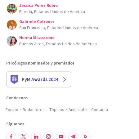
Jessica Perez Rubio
Florida, Estados Unidos de América
Gabriele Cotronei
San Francisco, Estados Unidos de América
Norma Mazzarone
Buenos Aires, Estados Unidos de América
Psicólogos nominados y premiados
PyM Awards 2024
Conócenos
Equipo
Redactores
Tópicos
Anúnciate
Contacta
Síguenos