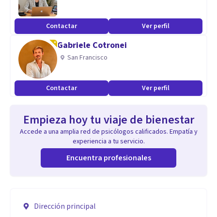
Contactar
Ver perfil
Gabriele Cotronei
San Francisco
Contactar
Ver perfil
Empieza hoy tu viaje de bienestar
Accede a una amplia red de psicólogos calificados. Empatía y
experiencia a tu servicio.
Encuentra profesionales
Dirección principal