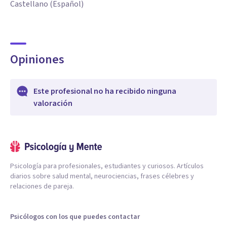
Castellano (Español)
Opiniones
Este profesional no ha recibido ninguna
valoración
Psicología para profesionales, estudiantes y curiosos. Artículos
diarios sobre salud mental, neurociencias, frases célebres y
relaciones de pareja.
Psicólogos con los que puedes contactar