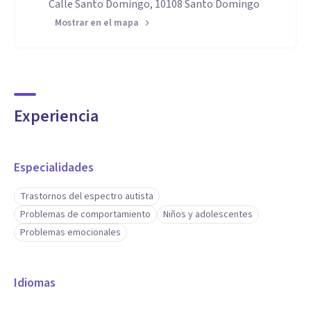
Calle Santo Domingo, 10108 Santo Domingo
Mostrar en el mapa
Experiencia
Especialidades
Trastornos del espectro autista
Problemas de comportamiento
Niños y adolescentes
Problemas emocionales
Idiomas