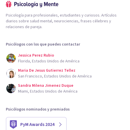
Psicología para profesionales, estudiantes y curiosos. Artículos
diarios sobre salud mental, neurociencias, frases célebres y
relaciones de pareja.
Psicólogos con los que puedes contactar
Jessica Perez Rubio
Florida, Estados Unidos de América
Maria De Jesus Gutierrez Tellez
San Francisco, Estados Unidos de América
Sandra Milena Jimenez Duque
Miami, Estados Unidos de América
Psicólogos nominados y premiados
PyM Awards 2024