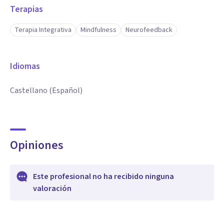
Terapias
Terapia Integrativa
Mindfulness
Neurofeedback
Idiomas
Castellano (Español)
Opiniones
Este profesional no ha recibido ninguna
valoración