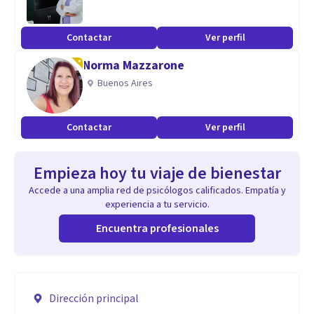
Contactar
Ver perfil
Norma Mazzarone
Buenos Aires
Contactar
Ver perfil
Empieza hoy tu viaje de bienestar
Accede a una amplia red de psicólogos calificados. Empatía y
experiencia a tu servicio.
Encuentra profesionales
Dirección principal