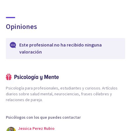
Opiniones
Este profesional no ha recibido ninguna
valoración
Psicología para profesionales, estudiantes y curiosos. Artículos
diarios sobre salud mental, neurociencias, frases célebres y
relaciones de pareja.
Psicólogos con los que puedes contactar
Jessica Perez Rubio