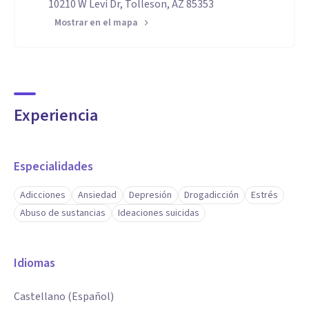
10210 W Levi Dr, Tolleson, AZ 85353
Mostrar en el mapa
Experiencia
Especialidades
Adicciones
Ansiedad
Depresión
Drogadicción
Estrés
Abuso de sustancias
Ideaciones suicidas
Idiomas
Castellano (Español)