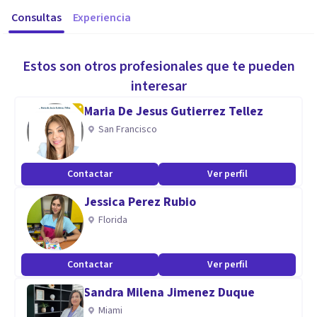
Consultas
Experiencia
Estos son otros profesionales que te pueden
interesar
Maria De Jesus Gutierrez Tellez
San Francisco
Contactar
Ver perfil
Jessica Perez Rubio
Florida
Contactar
Ver perfil
Sandra Milena Jimenez Duque
Miami