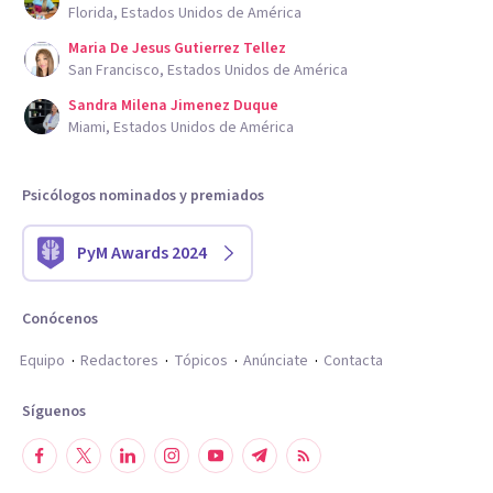
Florida, Estados Unidos de América
Maria De Jesus Gutierrez Tellez
San Francisco, Estados Unidos de América
Sandra Milena Jimenez Duque
Miami, Estados Unidos de América
Psicólogos nominados y premiados
PyM Awards 2024
Conócenos
Equipo
Redactores
Tópicos
Anúnciate
Contacta
Síguenos