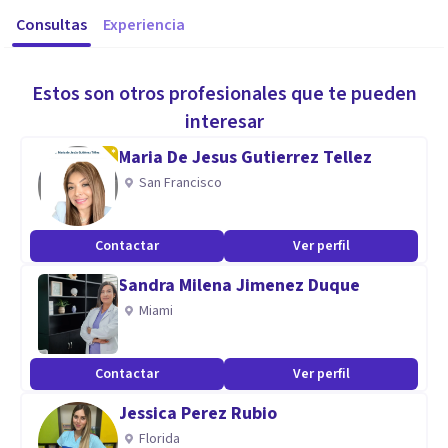
Consultas
Experiencia
Estos son otros profesionales que te pueden
interesar
Maria De Jesus Gutierrez Tellez
San Francisco
Contactar
Ver perfil
Sandra Milena Jimenez Duque
Miami
Contactar
Ver perfil
Jessica Perez Rubio
Florida