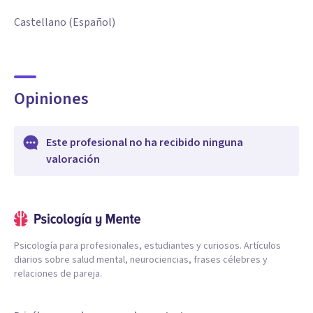
Castellano (Español)
Opiniones
Este profesional no ha recibido ninguna
valoración
Psicología para profesionales, estudiantes y curiosos. Artículos
diarios sobre salud mental, neurociencias, frases célebres y
relaciones de pareja.