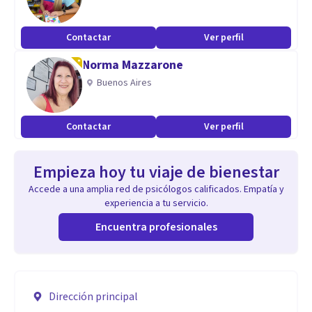
Contactar
Ver perfil
Norma Mazzarone
Buenos Aires
Contactar
Ver perfil
Empieza hoy tu viaje de bienestar
Accede a una amplia red de psicólogos calificados. Empatía y
experiencia a tu servicio.
Encuentra profesionales
Dirección principal