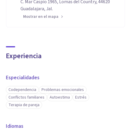
C. Mar Caspio 1965, Lomas del Country, 44620
Guadalajara, Jal.
Mostrar en el mapa
Experiencia
Especialidades
Codependencia
Problemas emocionales
Conflictos familiares
Autoestima
Estrés
Terapia de pareja
Idiomas