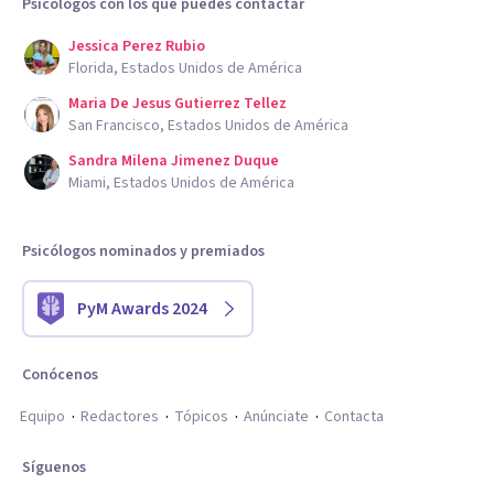
Psicólogos con los que puedes contactar
Jessica Perez Rubio
Florida, Estados Unidos de América
Maria De Jesus Gutierrez Tellez
San Francisco, Estados Unidos de América
Sandra Milena Jimenez Duque
Miami, Estados Unidos de América
Psicólogos nominados y premiados
PyM Awards 2024
Conócenos
Equipo
Redactores
Tópicos
Anúnciate
Contacta
Síguenos