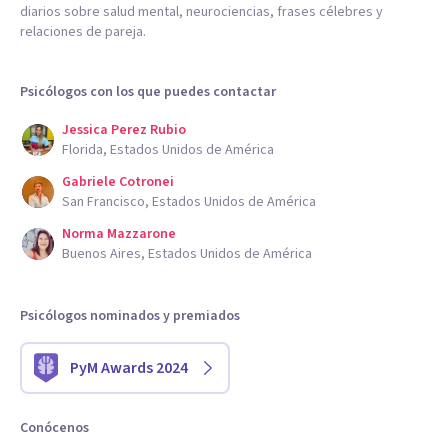
diarios sobre salud mental, neurociencias, frases célebres y
relaciones de pareja.
Psicólogos con los que puedes contactar
Jessica Perez Rubio
Florida, Estados Unidos de América
Gabriele Cotronei
San Francisco, Estados Unidos de América
Norma Mazzarone
Buenos Aires, Estados Unidos de América
Psicólogos nominados y premiados
PyM Awards 2024
Conócenos