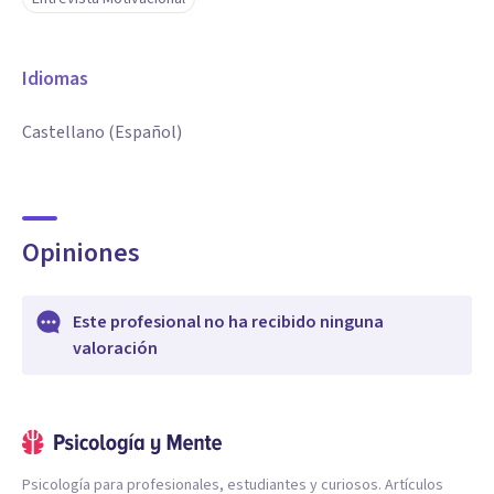
Idiomas
Castellano (Español)
Opiniones
Este profesional no ha recibido ninguna
valoración
Psicología para profesionales, estudiantes y curiosos. Artículos