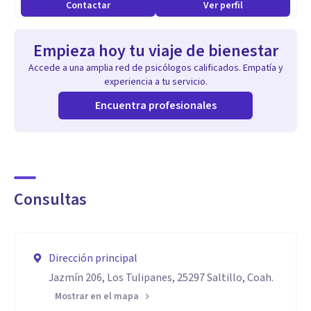
Contactar
Ver perfil
Empieza hoy tu viaje de bienestar
Accede a una amplia red de psicólogos calificados. Empatía y
experiencia a tu servicio.
Encuentra profesionales
Consultas
Dirección principal
Jazmín 206, Los Tulipanes, 25297 Saltillo, Coah.
Mostrar en el mapa