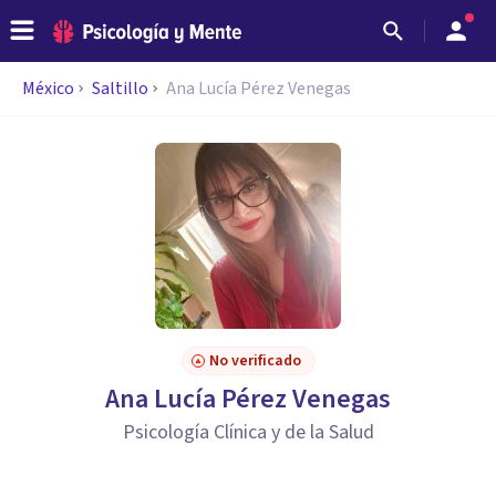
México
Saltillo
Ana Lucía Pérez Venegas
No verificado
Ana Lucía Pérez Venegas
Psicología Clínica y de la Salud