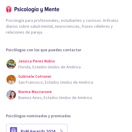
Psicología para profesionales, estudiantes y curiosos. Artículos
diarios sobre salud mental, neurociencias, frases célebres y
relaciones de pareja.
Psicólogos con los que puedes contactar
Jessica Perez Rubio
Florida, Estados Unidos de América
Gabriele Cotronei
San Francisco, Estados Unidos de América
Norma Mazzarone
Buenos Aires, Estados Unidos de América
Psicólogos nominados y premiados
PyM Awards 2024