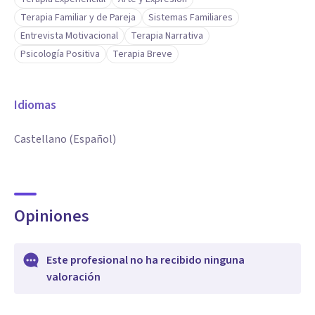
Terapia Familiar y de Pareja
Sistemas Familiares
Entrevista Motivacional
Terapia Narrativa
Psicología Positiva
Terapia Breve
Idiomas
Castellano (Español)
Opiniones
Este profesional no ha recibido ninguna
valoración