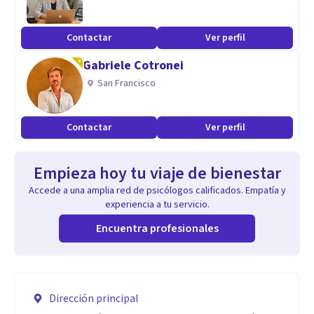
Contactar
Ver perfil
Gabriele Cotronei
San Francisco
Contactar
Ver perfil
Empieza hoy tu viaje de bienestar
Accede a una amplia red de psicólogos calificados. Empatía y
experiencia a tu servicio.
Encuentra profesionales
Dirección principal