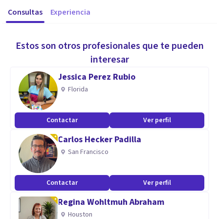
Consultas
Experiencia
Estos son otros profesionales que te pueden
interesar
Jessica Perez Rubio
Florida
Contactar
Ver perfil
Carlos Hecker Padilla
San Francisco
Contactar
Ver perfil
Regina Wohltmuh Abraham
Houston