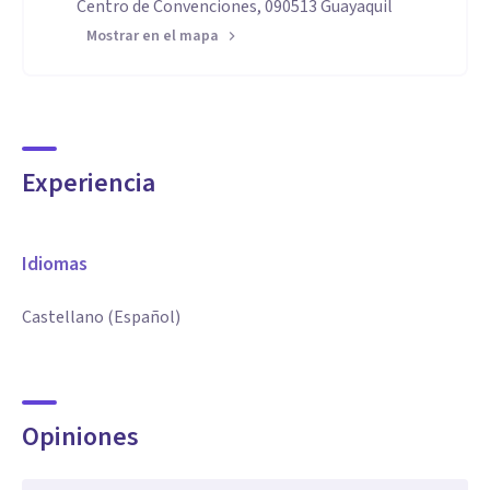
Centro de Convenciones, 090513 Guayaquil
Mostrar en el mapa
Experiencia
Idiomas
Castellano (Español)
Opiniones