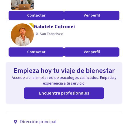
Contactar
Ver perfil
Gabriele Cotronei
San Francisco
Contactar
Ver perfil
Empieza hoy tu viaje de bienestar
Accede a una amplia red de psicólogos calificados. Empatía y
experiencia a tu servicio.
Encuentra profesionales
Dirección principal