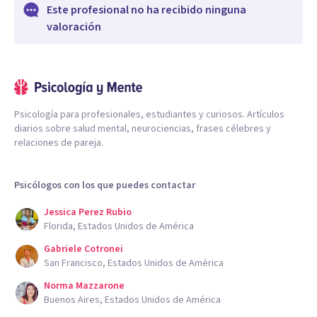
Este profesional no ha recibido ninguna
valoración
Psicología para profesionales, estudiantes y curiosos. Artículos
diarios sobre salud mental, neurociencias, frases célebres y
relaciones de pareja.
Psicólogos con los que puedes contactar
Jessica Perez Rubio
Florida, Estados Unidos de América
Gabriele Cotronei
San Francisco, Estados Unidos de América
Norma Mazzarone
Buenos Aires, Estados Unidos de América