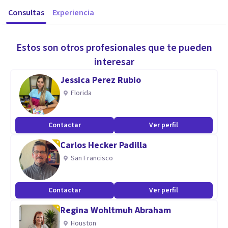
Consultas
Experiencia
Estos son otros profesionales que te pueden
interesar
Jessica Perez Rubio
Florida
Contactar
Ver perfil
Carlos Hecker Padilla
San Francisco
Contactar
Ver perfil
Regina Wohltmuh Abraham
Houston