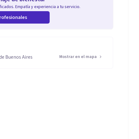
icados. Empatía y experiencia a tu servicio.
rofesionales
de Buenos Aires
Mostrar en el mapa