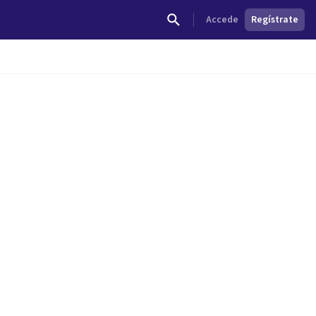
Accede
Regístrate