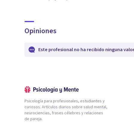
Opiniones
Este profesional no ha recibido ninguna valo
Psicología para profesionales, estudiantes y
curiosos. Artículos diarios sobre salud mental,
neurociencias, frases célebres y relaciones
de pareja.