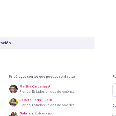
ración
Psicólogos con los que puedes contactar
Ps
Martha Cardenas A
Florida, Estados Unidos de América
Jessica Perez Rubio
Florida, Estados Unidos de América
C
Gabriela Sotomayor
Eq