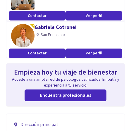
Contactar
Ver perfil
Gabriele Cotronei
San Francisco
Contactar
Ver perfil
Empieza hoy tu viaje de bienestar
Accede a una amplia red de psicólogos calificados. Empatía y
experiencia a tu servicio.
Encuentra profesionales
Dirección principal