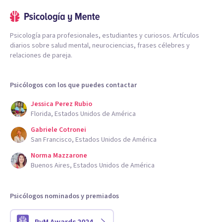
Psicología para profesionales, estudiantes y curiosos. Artículos
diarios sobre salud mental, neurociencias, frases célebres y
relaciones de pareja.
Psicólogos con los que puedes contactar
Jessica Perez Rubio
Florida, Estados Unidos de América
Gabriele Cotronei
San Francisco, Estados Unidos de América
Norma Mazzarone
Buenos Aires, Estados Unidos de América
Psicólogos nominados y premiados