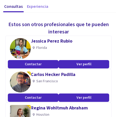
Consultas
Experiencia
Estos son otros profesionales que te pueden
interesar
Jessica Perez Rubio
Florida
Contactar
Ver perfil
Carlos Hecker Padilla
San Francisco
Contactar
Ver perfil
Regina Wohltmuh Abraham
Houston