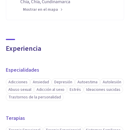
Chia, Chía, Cundinamarca
Mostrar en el mapa
Experiencia
Especialidades
Adicciones
Ansiedad
Depresión
Autoestima
Autolesión
Abuso sexual
Adicción al sexo
Estrés
Ideaciones suicidas
Trastornos de la personalidad
Terapias