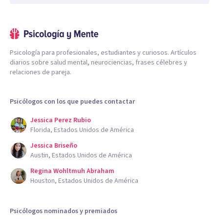
Psicología para profesionales, estudiantes y curiosos. Artículos
diarios sobre salud mental, neurociencias, frases célebres y
relaciones de pareja.
Psicólogos con los que puedes contactar
Jessica Perez Rubio
Florida, Estados Unidos de América
Jessica Briseño
Austin, Estados Unidos de América
Regina Wohltmuh Abraham
Houston, Estados Unidos de América
Psicólogos nominados y premiados