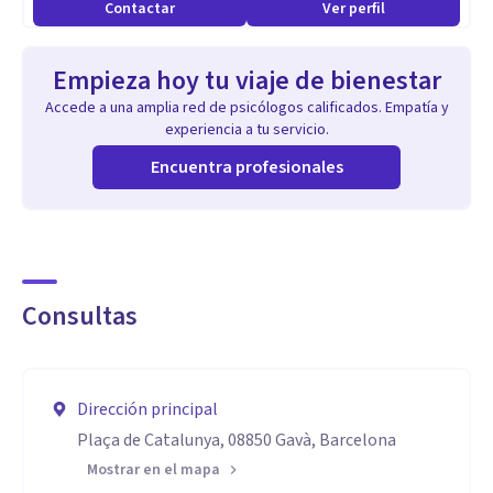
Contactar
Ver perfil
Empieza hoy tu viaje de bienestar
Accede a una amplia red de psicólogos calificados. Empatía y
experiencia a tu servicio.
Encuentra profesionales
Consultas
Dirección principal
Plaça de Catalunya, 08850 Gavà, Barcelona
Mostrar en el mapa