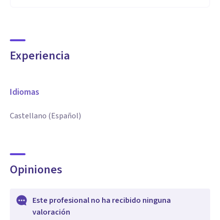
Experiencia
Idiomas
Castellano (Español)
Opiniones
Este profesional no ha recibido ninguna
valoración