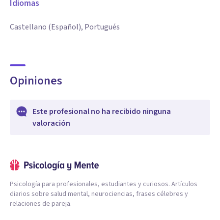
Idiomas
Castellano (Español), Portugués
Opiniones
Este profesional no ha recibido ninguna
valoración
Psicología para profesionales, estudiantes y curiosos. Artículos
diarios sobre salud mental, neurociencias, frases célebres y
relaciones de pareja.