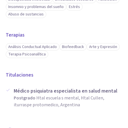
Insomnio y problemas del sueño
Estrés
Abuso de sustancias
Terapias
Análisis Conductual Aplicado
Biofeedback
Arte y Expresión
Terapia Psicoanalítica
Titulaciones
Médico psiquiatra especialista en salud mental
Postgrado
Htal escuela s mental, Htal Cullen,
iturraspe protomedico, Argentina