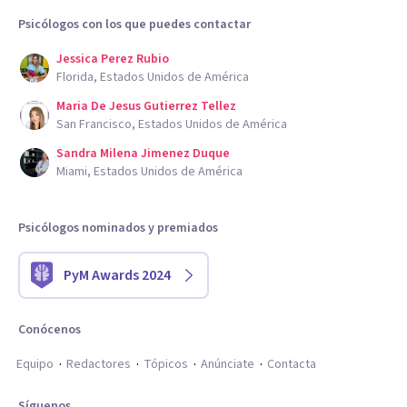
Psicólogos con los que puedes contactar
Jessica Perez Rubio
Florida, Estados Unidos de América
Maria De Jesus Gutierrez Tellez
San Francisco, Estados Unidos de América
Sandra Milena Jimenez Duque
Miami, Estados Unidos de América
Psicólogos nominados y premiados
PyM Awards 2024
Conócenos
Equipo
Redactores
Tópicos
Anúnciate
Contacta
Síguenos