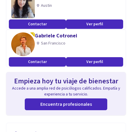
Austin
Contactar
Ver perfil
Gabriele Cotronei
San Francisco
Contactar
Ver perfil
Empieza hoy tu viaje de bienestar
Accede a una amplia red de psicólogos calificados. Empatía y
experiencia a tu servicio.
Encuentra profesionales