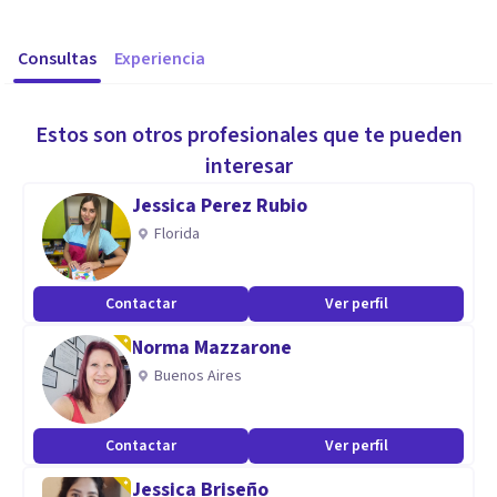
Consultas
Experiencia
Estos son otros profesionales que te pueden
interesar
Jessica Perez Rubio
Florida
Contactar
Ver perfil
Norma Mazzarone
Buenos Aires
Contactar
Ver perfil
Jessica Briseño