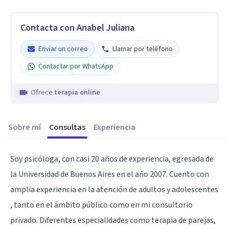
Contacta con Anabel Juliana
Enviar un correo
Llamar por teléfono
Contactar por WhatsApp
Ofrece
terapia online
Sobre mí
Consultas
Experiencia
Soy psicóloga, con casi 20 años de experiencia, egresada de
la Universidad de Buenos Aires en el año 2007. Cuento con
amplia experiencia en la atención de adultos y adolescentes
, tanto en el ámbito público como en mi consultorio
privado. Diferentes especialidades como terapia de parejas,