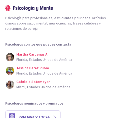
Psicología para profesionales, estudiantes y curiosos. Artículos
diarios sobre salud mental, neurociencias, frases célebres y
relaciones de pareja.
Psicólogos con los que puedes contactar
Martha Cardenas A
Florida, Estados Unidos de América
Jessica Perez Rubio
Florida, Estados Unidos de América
Gabriela Sotomayor
Miami, Estados Unidos de América
Psicólogos nominados y premiados
PyM Awards 2024