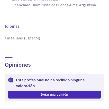
Licenciado
Universidad de Buenos Aires, Argentina
Idiomas
Castellano (Español)
Opiniones
Este profesional no ha recibido ninguna
valoración
Dejar una opinión