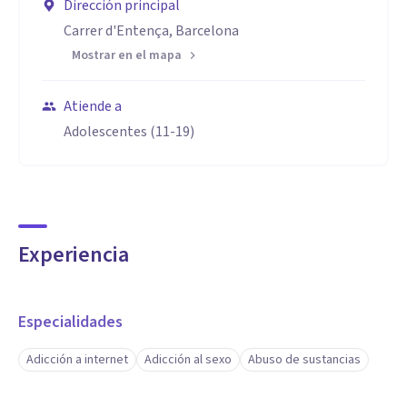
Dirección principal
Carrer d'Entença, Barcelona
Mostrar en el mapa
Atiende a
Adolescentes (11-19)
Experiencia
Especialidades
Adicción a internet
Adicción al sexo
Abuso de sustancias