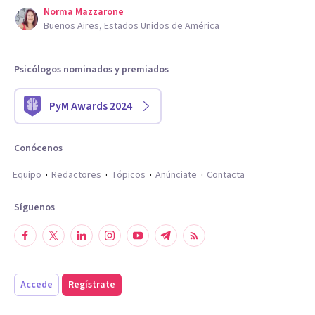
Norma Mazzarone
Buenos Aires, Estados Unidos de América
Psicólogos nominados y premiados
PyM Awards 2024
Conócenos
Equipo
Redactores
Tópicos
Anúnciate
Contacta
Síguenos
Accede
Regístrate