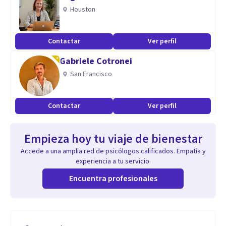
Houston
Contactar
Ver perfil
Gabriele Cotronei
San Francisco
Contactar
Ver perfil
Empieza hoy tu viaje de bienestar
Accede a una amplia red de psicólogos calificados. Empatía y
experiencia a tu servicio.
Encuentra profesionales