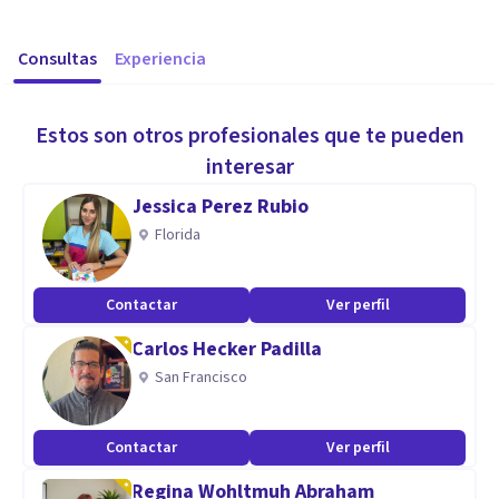
Consultas
Experiencia
Estos son otros profesionales que te pueden
interesar
Jessica Perez Rubio
Florida
Contactar
Ver perfil
Carlos Hecker Padilla
San Francisco
Contactar
Ver perfil
Regina Wohltmuh Abraham