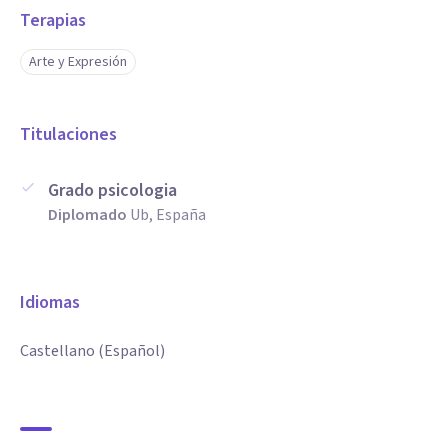
Terapias
Arte y Expresión
Titulaciones
Grado psicologia
Diplomado
Ub, España
Idiomas
Castellano (Español)