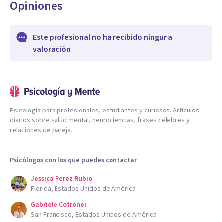
Opiniones
Este profesional no ha recibido ninguna
valoración
Psicología para profesionales, estudiantes y curiosos. Artículos
diarios sobre salud mental, neurociencias, frases célebres y
relaciones de pareja.
Psicólogos con los que puedes contactar
Jessica Perez Rubio
Florida, Estados Unidos de América
Gabriele Cotronei
San Francisco, Estados Unidos de América