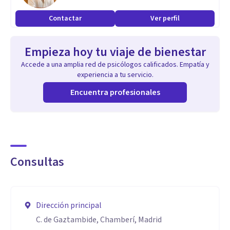
Contactar
Ver perfil
Empieza hoy tu viaje de bienestar
Accede a una amplia red de psicólogos calificados. Empatía y
experiencia a tu servicio.
Encuentra profesionales
Consultas
Dirección principal
C. de Gaztambide, Chamberí, Madrid