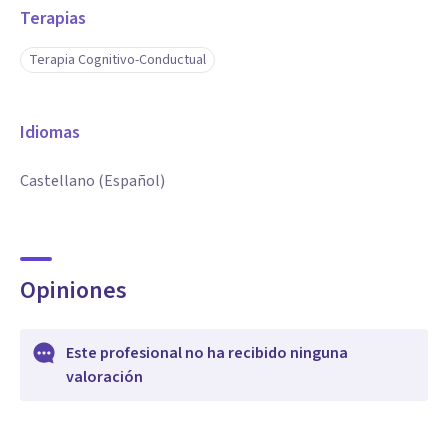
Terapias
Terapia Cognitivo-Conductual
Idiomas
Castellano (Español)
Opiniones
Este profesional no ha recibido ninguna
valoración