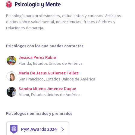
Psicología para profesionales, estudiantes y curiosos. Artículos
diarios sobre salud mental, neurociencias, frases célebres y
relaciones de pareja.
Psicólogos con los que puedes contactar
Jessica Perez Rubio
Florida, Estados Unidos de América
Maria De Jesus Gutierrez Tellez
San Francisco, Estados Unidos de América
Sandra Milena Jimenez Duque
Miami, Estados Unidos de América
Psicólogos nominados y premiados
PyM Awards 2024