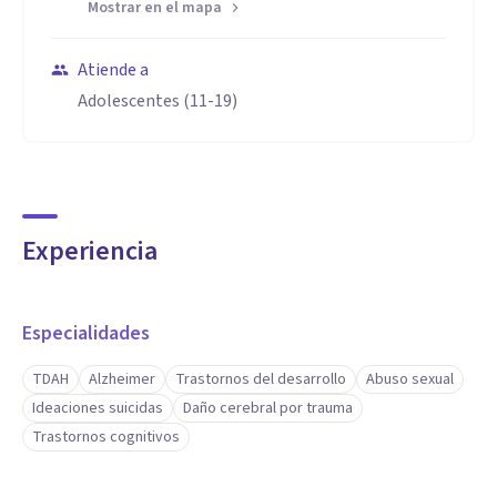
Mostrar en el mapa
Atiende a
Adolescentes (11-19)
Experiencia
Especialidades
TDAH
Alzheimer
Trastornos del desarrollo
Abuso sexual
Ideaciones suicidas
Daño cerebral por trauma
Trastornos cognitivos