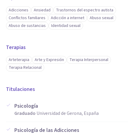
Adicciones
Ansiedad
Trastornos del espectro autista
Conflictos familiares
Adicción a internet
Abuso sexual
Abuso de sustancias
Identidad sexual
Terapias
Arteterapia
Arte y Expresión
Terapia Interpersonal
Terapia Relacional
Titulaciones
Psicología
Graduado
Universidad de Gerona, España
Psicología de las Adicciones