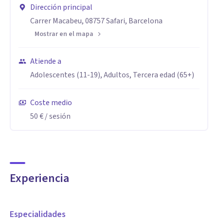
Dirección principal
Carrer Macabeu, 08757 Safari, Barcelona
Mostrar en el mapa
Atiende a
Adolescentes (11-19), Adultos, Tercera edad (65+)
Coste medio
50 €
/ sesión
Experiencia
Especialidades