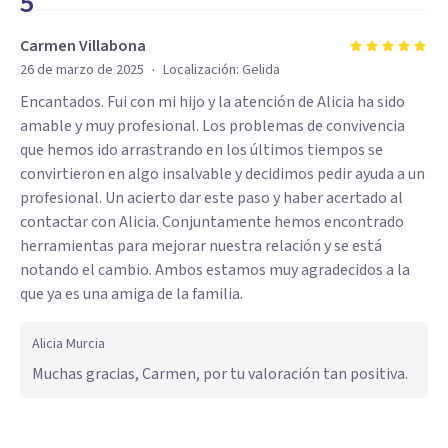
5
Carmen Villabona
·
26 de marzo de 2025
Localización:
Gelida
Encantados. Fui con mi hijo y la atención de Alicia ha sido
amable y muy profesional. Los problemas de convivencia
que hemos ido arrastrando en los últimos tiempos se
convirtieron en algo insalvable y decidimos pedir ayuda a un
profesional. Un acierto dar este paso y haber acertado al
contactar con Alicia. Conjuntamente hemos encontrado
herramientas para mejorar nuestra relación y se está
notando el cambio. Ambos estamos muy agradecidos a la
que ya es una amiga de la familia.
Alicia Murcia
Muchas gracias, Carmen, por tu valoración tan positiva.