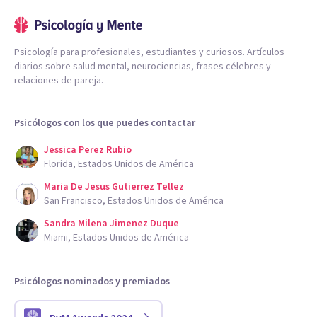
Psicología para profesionales, estudiantes y curiosos. Artículos
diarios sobre salud mental, neurociencias, frases célebres y
relaciones de pareja.
Psicólogos con los que puedes contactar
Jessica Perez Rubio
Florida, Estados Unidos de América
Maria De Jesus Gutierrez Tellez
San Francisco, Estados Unidos de América
Sandra Milena Jimenez Duque
Miami, Estados Unidos de América
Psicólogos nominados y premiados