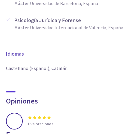
Máster
Universidad de Barcelona, España
Psicología Jurídica y Forense
Máster
Universidad Internacional de Valencia, España
Idiomas
Castellano (Español), Catalán
Opiniones
1
valoraciones