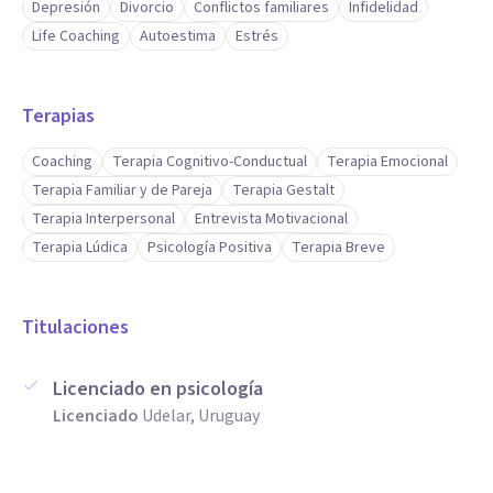
Depresión
Divorcio
Conflictos familiares
Infidelidad
Life Coaching
Autoestima
Estrés
Terapias
Coaching
Terapia Cognitivo-Conductual
Terapia Emocional
Terapia Familiar y de Pareja
Terapia Gestalt
Terapia Interpersonal
Entrevista Motivacional
Terapia Lúdica
Psicología Positiva
Terapia Breve
Titulaciones
Licenciado en psicología
Licenciado
Udelar, Uruguay