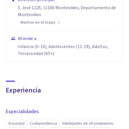
S. José 1226, 11100 Montevideo, Departamento de
Montevideo
Mostrar en el mapa
Atiende a
Infancia (0-10), Adolescentes (11-19), Adultos,
Tercera edad (65+)
Experiencia
Especialidades
Ansiedad
Codependencia
Habilidades de afrontamiento