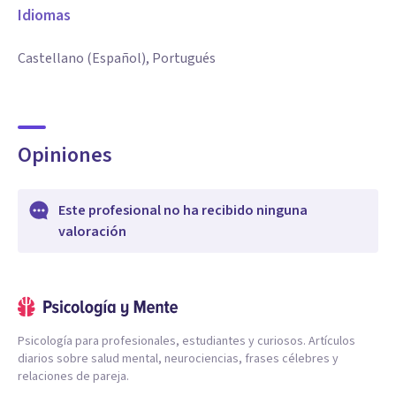
Idiomas
Castellano (Español), Portugués
Opiniones
Este profesional no ha recibido ninguna
valoración
Psicología para profesionales, estudiantes y curiosos. Artículos
diarios sobre salud mental, neurociencias, frases célebres y
relaciones de pareja.