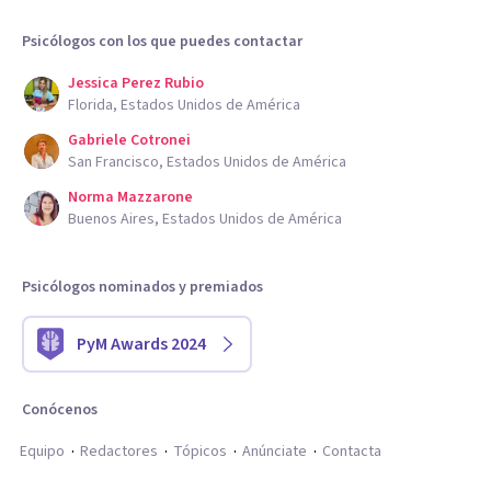
Psicólogos con los que puedes contactar
Jessica Perez Rubio
Florida, Estados Unidos de América
Gabriele Cotronei
San Francisco, Estados Unidos de América
Norma Mazzarone
Buenos Aires, Estados Unidos de América
Psicólogos nominados y premiados
PyM Awards 2024
Conócenos
Equipo
Redactores
Tópicos
Anúnciate
Contacta