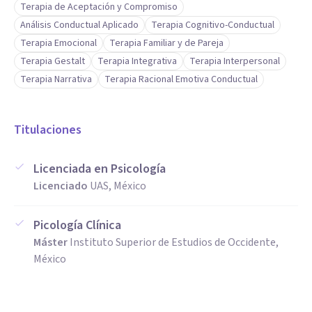
Terapia de Aceptación y Compromiso
Análisis Conductual Aplicado
Terapia Cognitivo-Conductual
Terapia Emocional
Terapia Familiar y de Pareja
Terapia Gestalt
Terapia Integrativa
Terapia Interpersonal
Terapia Narrativa
Terapia Racional Emotiva Conductual
Titulaciones
Licenciada en Psicología
Licenciado
UAS, México
Picología Clínica
Máster
Instituto Superior de Estudios de Occidente,
México