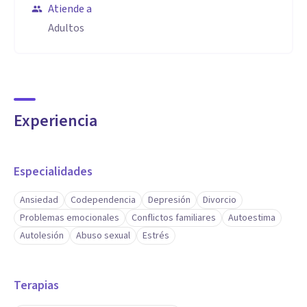
Atiende a
Adultos
Experiencia
Especialidades
Ansiedad
Codependencia
Depresión
Divorcio
Problemas emocionales
Conflictos familiares
Autoestima
Autolesión
Abuso sexual
Estrés
Terapias