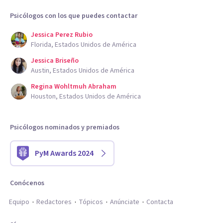
Psicólogos con los que puedes contactar
Jessica Perez Rubio
Florida, Estados Unidos de América
Jessica Briseño
Austin, Estados Unidos de América
Regina Wohltmuh Abraham
Houston, Estados Unidos de América
Psicólogos nominados y premiados
PyM Awards 2024
Conócenos
Equipo
Redactores
Tópicos
Anúnciate
Contacta