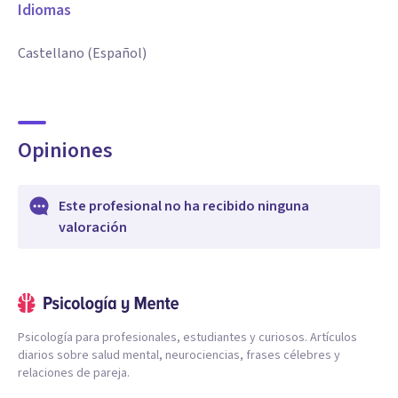
Idiomas
Castellano (Español)
Opiniones
Este profesional no ha recibido ninguna
valoración
Psicología para profesionales, estudiantes y curiosos. Artículos
diarios sobre salud mental, neurociencias, frases célebres y
relaciones de pareja.