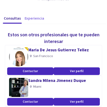
Consultas
Experiencia
Estos son otros profesionales que te pueden
interesar
Maria De Jesus Gutierrez Tellez
San Francisco
Contactar
Ver perfil
Sandra Milena Jimenez Duque
Miami
Contactar
Ver perfil