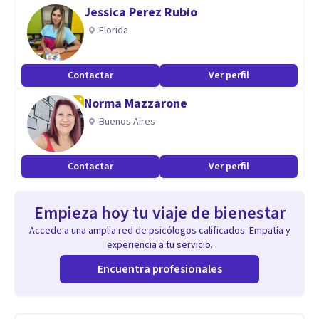
Jessica Perez Rubio
Florida
Contactar
Ver perfil
Norma Mazzarone
Buenos Aires
Contactar
Ver perfil
Empieza hoy tu viaje de bienestar
Accede a una amplia red de psicólogos calificados. Empatía y
experiencia a tu servicio.
Encuentra profesionales