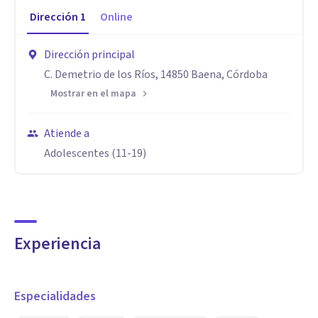
Dirección
1
Online
Dirección principal
C. Demetrio de los Ríos, 14850 Baena, Córdoba
Mostrar en el mapa
Atiende a
Adolescentes (11-19)
Experiencia
Especialidades