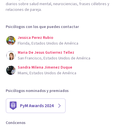
diarios sobre salud mental, neurociencias, frases célebres y
relaciones de pareja.
Psicólogos con los que puedes contactar
Jessica Perez Rubio
Florida, Estados Unidos de América
Maria De Jesus Gutierrez Tellez
San Francisco, Estados Unidos de América
Sandra Milena Jimenez Duque
Miami, Estados Unidos de América
Psicólogos nominados y premiados
PyM Awards 2024
Conócenos