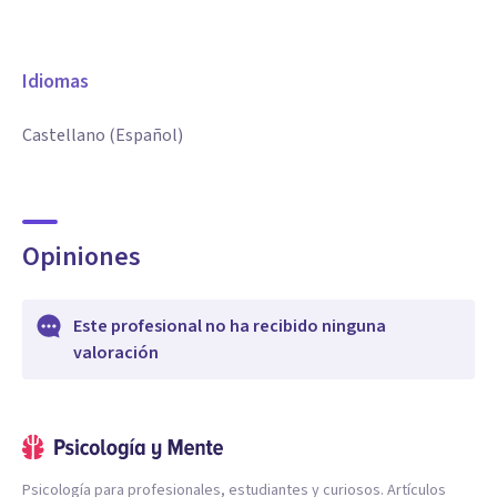
Idiomas
Castellano (Español)
Opiniones
Este profesional no ha recibido ninguna
valoración
Psicología para profesionales, estudiantes y curiosos. Artículos