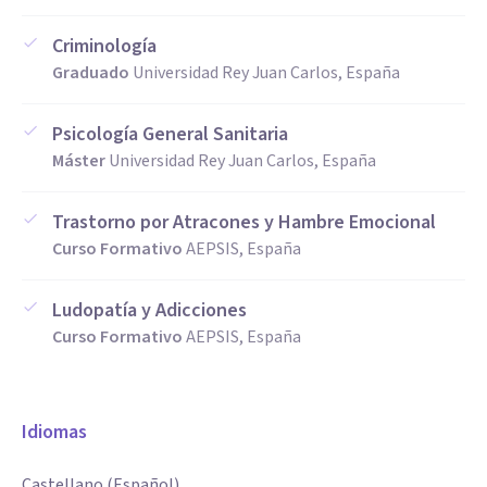
Criminología
Graduado
Universidad Rey Juan Carlos, España
Psicología General Sanitaria
Máster
Universidad Rey Juan Carlos, España
Trastorno por Atracones y Hambre Emocional
Curso Formativo
AEPSIS, España
Ludopatía y Adicciones
Curso Formativo
AEPSIS, España
Idiomas
Castellano (Español)