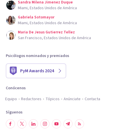
Sandra Milena Jimenez Duque
Miami, Estados Unidos de América
Gabriela Sotomayor
Miami, Estados Unidos de América
Maria De Jesus Gutierrez Tellez
San Francisco, Estados Unidos de América
Psicólogos nominados y premiados
PyM Awards 2024
Conócenos
Equipo
Redactores
Tópicos
Anúnciate
Contacta
Síguenos