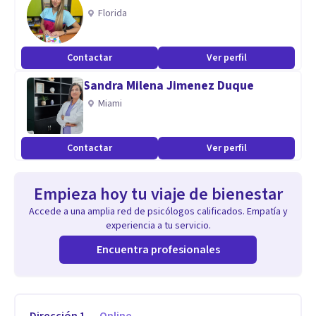
Florida
Contactar
Ver perfil
Sandra Milena Jimenez Duque
Miami
Contactar
Ver perfil
Empieza hoy tu viaje de bienestar
Accede a una amplia red de psicólogos calificados. Empatía y
experiencia a tu servicio.
Encuentra profesionales