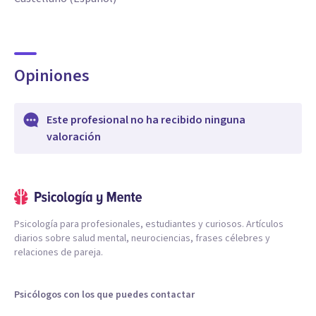
Opiniones
Este profesional no ha recibido ninguna
valoración
Psicología para profesionales, estudiantes y curiosos. Artículos
diarios sobre salud mental, neurociencias, frases célebres y
relaciones de pareja.
Psicólogos con los que puedes contactar