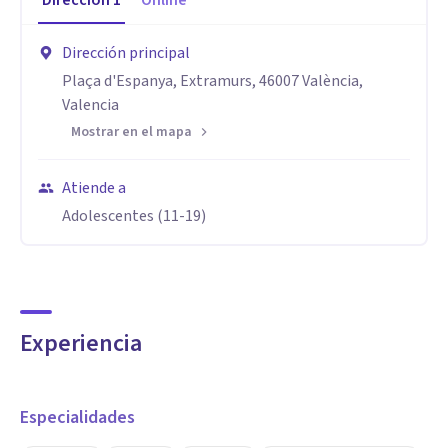
Dirección
1
Online
Dirección principal
Plaça d'Espanya, Extramurs, 46007 València,
Valencia
Mostrar en el mapa
Atiende a
Adolescentes (11-19)
Experiencia
Especialidades