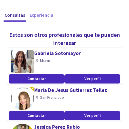
Consultas
Experiencia
Estos son otros profesionales que te pueden
interesar
Gabriela Sotomayor
Miami
Contactar
Ver perfil
Maria De Jesus Gutierrez Tellez
San Francisco
Contactar
Ver perfil
Jessica Perez Rubio