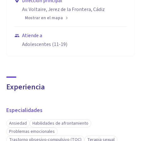
Dirección principal
Av. Voltaire, Jerez de la Frontera, Cádiz
Mostrar en el mapa
Atiende a
Adolescentes (11-19)
Experiencia
Especialidades
Ansiedad
Habilidades de afrontamiento
Problemas emocionales
Trastorno obsesivo-compulsivo (TOC)
Terapia sexual