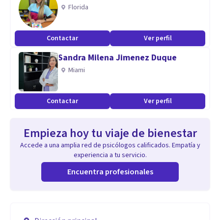
Florida
Contactar
Ver perfil
Sandra Milena Jimenez Duque
Miami
Contactar
Ver perfil
Empieza hoy tu viaje de bienestar
Accede a una amplia red de psicólogos calificados. Empatía y
experiencia a tu servicio.
Encuentra profesionales