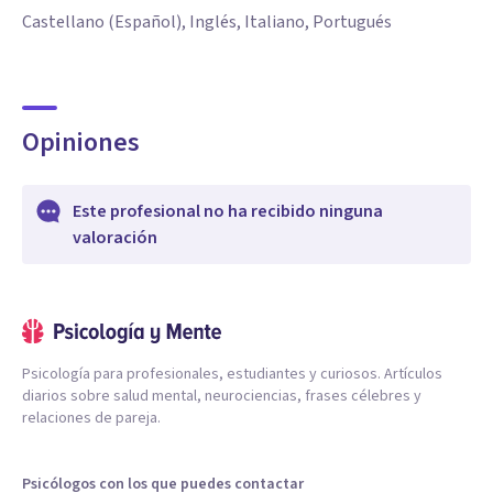
Castellano (Español), Inglés, Italiano, Portugués
Opiniones
Este profesional no ha recibido ninguna
valoración
Psicología para profesionales, estudiantes y curiosos. Artículos
diarios sobre salud mental, neurociencias, frases célebres y
relaciones de pareja.
Psicólogos con los que puedes contactar