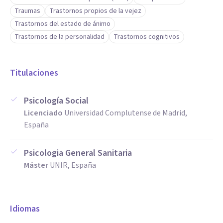
Traumas
Trastornos propios de la vejez
Trastornos del estado de ánimo
Trastornos de la personalidad
Trastornos cognitivos
Titulaciones
Psicología Social
Licenciado
Universidad Complutense de Madrid,
España
Psicologia General Sanitaria
Máster
UNIR, España
Idiomas