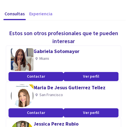
Consultas
Experiencia
Estos son otros profesionales que te pueden
interesar
Gabriela Sotomayor
Miami
Contactar
Ver perfil
Maria De Jesus Gutierrez Tellez
San Francisco
Contactar
Ver perfil
Jessica Perez Rubio