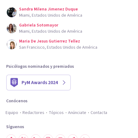
Sandra Milena Jimenez Duque
Miami, Estados Unidos de América
Gabriela Sotomayor
Miami, Estados Unidos de América
Maria De Jesus Gutierrez Tellez
San Francisco, Estados Unidos de América
Psicólogos nominados y premiados
PyM Awards 2024
Conócenos
Equipo
Redactores
Tópicos
Anúnciate
Contacta
Síguenos