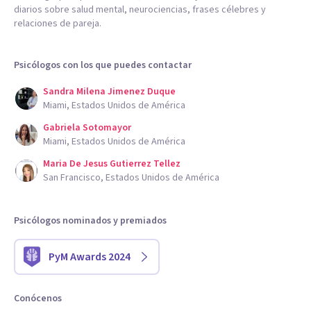
diarios sobre salud mental, neurociencias, frases célebres y
relaciones de pareja.
Psicólogos con los que puedes contactar
Sandra Milena Jimenez Duque
Miami, Estados Unidos de América
Gabriela Sotomayor
Miami, Estados Unidos de América
Maria De Jesus Gutierrez Tellez
San Francisco, Estados Unidos de América
Psicólogos nominados y premiados
PyM Awards 2024
Conócenos