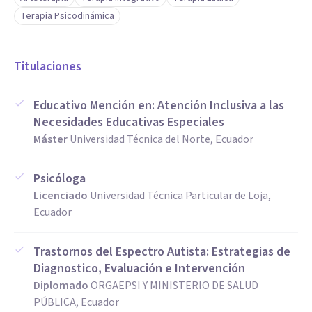
Terapia Psicodinámica
Titulaciones
Educativo Mención en: Atención Inclusiva a las
Necesidades Educativas Especiales
Máster
Universidad Técnica del Norte, Ecuador
Psicóloga
Licenciado
Universidad Técnica Particular de Loja,
Ecuador
Trastornos del Espectro Autista: Estrategias de
Diagnostico, Evaluación e Intervención
Diplomado
ORGAEPSI Y MINISTERIO DE SALUD
PÚBLICA, Ecuador