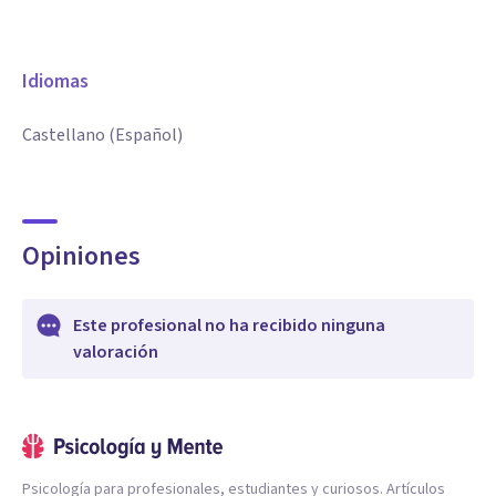
Idiomas
Castellano (Español)
Opiniones
Este profesional no ha recibido ninguna
valoración
Psicología para profesionales, estudiantes y curiosos. Artículos