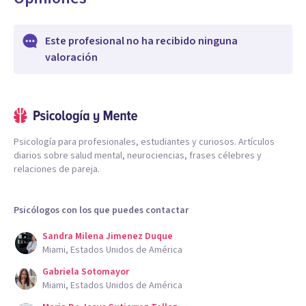
allá de técnicas y títulos, lo que más cura es el vínculo
humano.
Este profesional no ha recibido ninguna
valoración
Psicología para profesionales, estudiantes y curiosos. Artículos
diarios sobre salud mental, neurociencias, frases célebres y
relaciones de pareja.
Psicólogos con los que puedes contactar
Sandra Milena Jimenez Duque
Miami, Estados Unidos de América
Gabriela Sotomayor
Miami, Estados Unidos de América