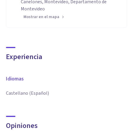
Canelones, Montevideo, Departamento de
Montevideo
Mostrar en el mapa
Experiencia
Idiomas
Castellano (Español)
Opiniones