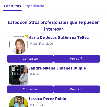
Consultas
Experiencia
Estos son otros profesionales que te pueden
interesar
Maria De Jesus Gutierrez Tellez
San Francisco
Contactar
Ver perfil
Sandra Milena Jimenez Duque
Miami
Contactar
Ver perfil
Jessica Perez Rubio
Florida