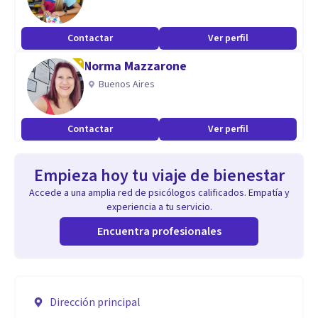
Contactar
Ver perfil
Norma Mazzarone
Buenos Aires
Contactar
Ver perfil
Empieza hoy tu viaje de bienestar
Accede a una amplia red de psicólogos calificados. Empatía y
experiencia a tu servicio.
Encuentra profesionales
Dirección principal