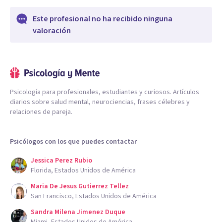
Este profesional no ha recibido ninguna
valoración
Psicología para profesionales, estudiantes y curiosos. Artículos
diarios sobre salud mental, neurociencias, frases célebres y
relaciones de pareja.
Psicólogos con los que puedes contactar
Jessica Perez Rubio
Florida, Estados Unidos de América
Maria De Jesus Gutierrez Tellez
San Francisco, Estados Unidos de América
Sandra Milena Jimenez Duque