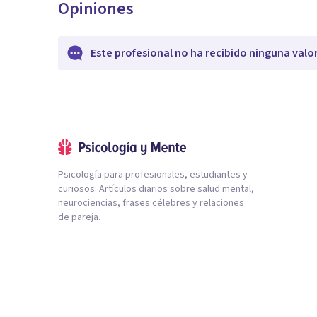
Opiniones
Este profesional no ha recibido ninguna valo
Psicología para profesionales, estudiantes y
curiosos. Artículos diarios sobre salud mental,
neurociencias, frases célebres y relaciones
de pareja.