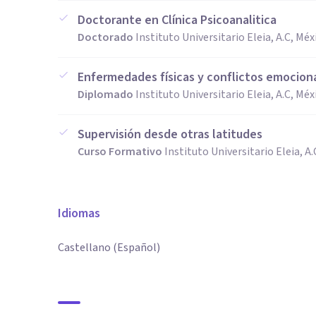
Doctorante en Clínica Psicoanalitica
Doctorado
Instituto Universitario Eleia, A.C, Méx
Enfermedades físicas y conflictos emocion
Diplomado
Instituto Universitario Eleia, A.C, Méx
Supervisión desde otras latitudes
Curso Formativo
Instituto Universitario Eleia, A
Idiomas
Castellano (Español)