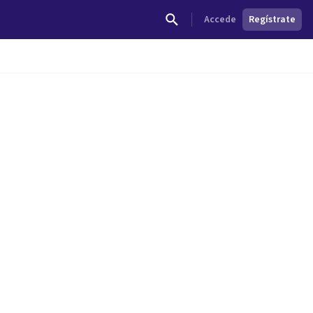
Accede
Regístrate