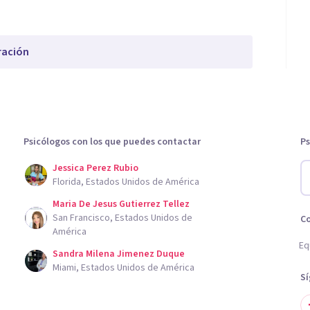
ración
Psicólogos con los que puedes contactar
Ps
Jessica Perez Rubio
Florida, Estados Unidos de América
Maria De Jesus Gutierrez Tellez
San Francisco, Estados Unidos de
C
América
Eq
Sandra Milena Jimenez Duque
Miami, Estados Unidos de América
S