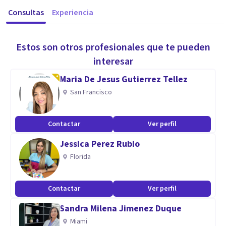
Consultas
Experiencia
Estos son otros profesionales que te pueden
interesar
Maria De Jesus Gutierrez Tellez
San Francisco
Contactar
Ver perfil
Jessica Perez Rubio
Florida
Contactar
Ver perfil
Sandra Milena Jimenez Duque
Miami