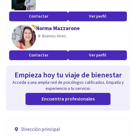
Contactar
Ver perfil
Norma Mazzarone
Buenos Aires
Contactar
Ver perfil
Empieza hoy tu viaje de bienestar
Accede a una amplia red de psicólogos calificados. Empatía y
experiencia a tu servicio.
Encuentra profesionales
Dirección principal