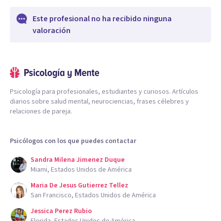
Este profesional no ha recibido ninguna
valoración
Psicología para profesionales, estudiantes y curiosos. Artículos
diarios sobre salud mental, neurociencias, frases célebres y
relaciones de pareja.
Psicólogos con los que puedes contactar
Sandra Milena Jimenez Duque
Miami, Estados Unidos de América
Maria De Jesus Gutierrez Tellez
San Francisco, Estados Unidos de América
Jessica Perez Rubio