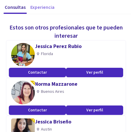
Consultas
Experiencia
Estos son otros profesionales que te pueden
interesar
Jessica Perez Rubio
Florida
Contactar
Ver perfil
Norma Mazzarone
Buenos Aires
Contactar
Ver perfil
Jessica Briseño
Austin