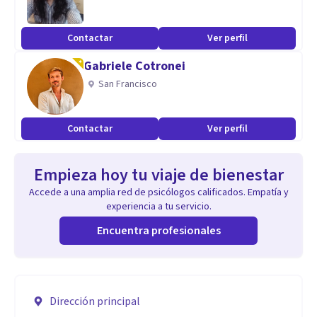
Contactar
Ver perfil
Gabriele Cotronei
San Francisco
Contactar
Ver perfil
Empieza hoy tu viaje de bienestar
Accede a una amplia red de psicólogos calificados. Empatía y
experiencia a tu servicio.
Encuentra profesionales
Dirección principal