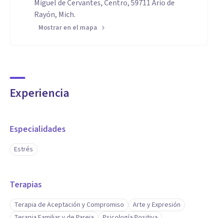
Miguel de Cervantes, Centro, 59711 Ario de
Rayón, Mich.
Mostrar en el mapa
Experiencia
Especialidades
Estrés
Terapias
Terapia de Aceptación y Compromiso
Arte y Expresión
Terapia Familiar y de Pareja
Psicología Positiva