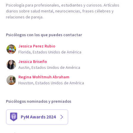
Psicología para profesionales, estudiantes y curiosos. Artículos
diarios sobre salud mental, neurociencias, frases célebres y
relaciones de pareja.
Psicólogos con los que puedes contactar
Jessica Perez Rubio
Florida, Estados Unidos de América
Jessica Briseño
Austin, Estados Unidos de América
Regina Wohltmuh Abraham
Houston, Estados Unidos de América
Psicólogos nominados y premiados
PyM Awards 2024