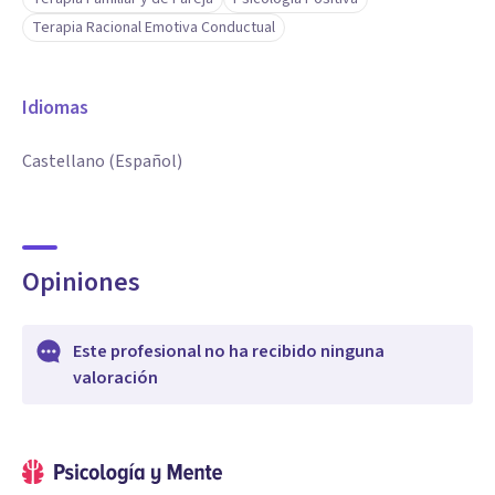
Terapia Racional Emotiva Conductual
Idiomas
Castellano (Español)
Opiniones
Este profesional no ha recibido ninguna
valoración