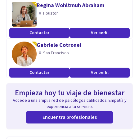
Regina Wohltmuh Abraham
Houston
Contactar
Ver perfil
Gabriele Cotronei
San Francisco
Contactar
Ver perfil
Empieza hoy tu viaje de bienestar
Accede a una amplia red de psicólogos calificados. Empatía y
experiencia a tu servicio.
Encuentra profesionales