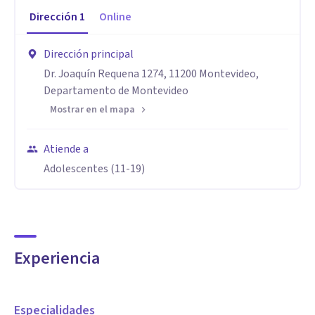
Dirección
1
Online
Dirección principal
Dr. Joaquín Requena 1274, 11200 Montevideo,
Departamento de Montevideo
Mostrar en el mapa
Atiende a
Adolescentes (11-19)
Experiencia
Especialidades