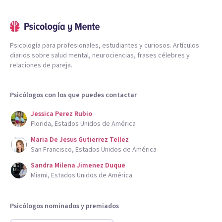
Psicología para profesionales, estudiantes y curiosos. Artículos
diarios sobre salud mental, neurociencias, frases célebres y
relaciones de pareja.
Psicólogos con los que puedes contactar
Jessica Perez Rubio
Florida, Estados Unidos de América
Maria De Jesus Gutierrez Tellez
San Francisco, Estados Unidos de América
Sandra Milena Jimenez Duque
Miami, Estados Unidos de América
Psicólogos nominados y premiados