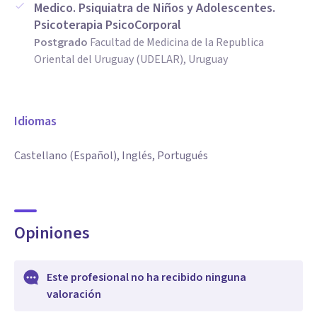
Medico. Psiquiatra de Niños y Adolescentes.
Psicoterapia PsicoCorporal
Postgrado
Facultad de Medicina de la Republica
Oriental del Uruguay (UDELAR), Uruguay
Idiomas
Castellano (Español), Inglés, Portugués
Opiniones
Este profesional no ha recibido ninguna
valoración