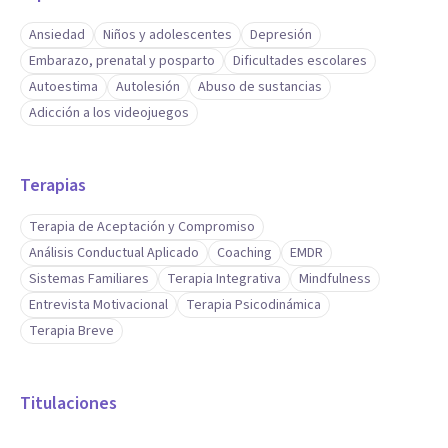
Ansiedad
Niños y adolescentes
Depresión
Embarazo, prenatal y posparto
Dificultades escolares
Autoestima
Autolesión
Abuso de sustancias
Adicción a los videojuegos
Terapias
Terapia de Aceptación y Compromiso
Análisis Conductual Aplicado
Coaching
EMDR
Sistemas Familiares
Terapia Integrativa
Mindfulness
Entrevista Motivacional
Terapia Psicodinámica
Terapia Breve
Titulaciones