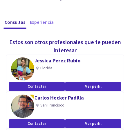
Consultas
Experiencia
Estos son otros profesionales que te pueden
interesar
Jessica Perez Rubio
Florida
Contactar
Ver perfil
Carlos Hecker Padilla
San Francisco
Contactar
Ver perfil