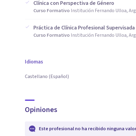
Clínica con Perspectiva de Género
Curso Formativo
Institución Fernando Ulloa, Ar
Práctica de Clínica Profesional Supervisada
Curso Formativo
Institución Fernando Ulloa, Ar
Idiomas
Castellano (Español)
Opiniones
Este profesional no ha recibido ninguna valo