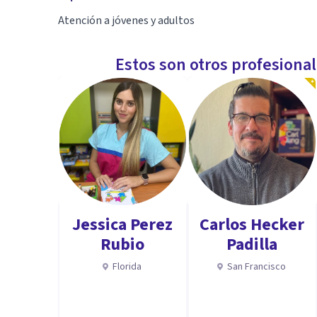
Atención a jóvenes y adultos
Estos son otros profesiona
Jessica Perez
Carlos Hecker
Rubio
Padilla
Florida
San Francisco