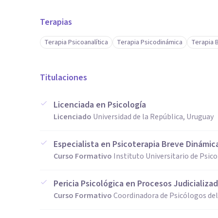
Terapias
Terapia Psicoanalítica
Terapia Psicodinámica
Terapia 
Titulaciones
Licenciada en Psicología
Licenciado
Universidad de la República, Uruguay
Especialista en Psicoterapia Breve Dinámic
Curso Formativo
Instituto Universitario de Psic
Pericia Psicológica en Procesos Judicializad
Curso Formativo
Coordinadora de Psicólogos del