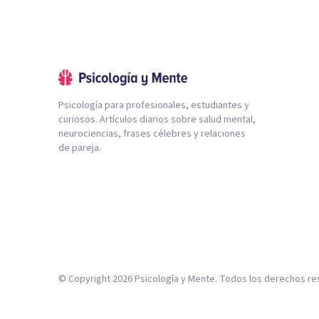
Psicología para profesionales, estudiantes y
curiosos. Artículos diarios sobre salud mental,
neurociencias, frases célebres y relaciones
de pareja.
© Copyright
2026
Psicología y Mente. Todos los derechos re