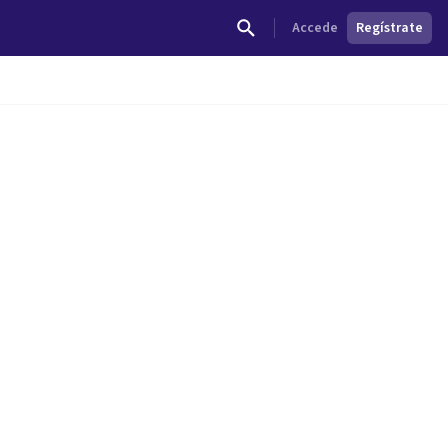
Accede
Regístrate