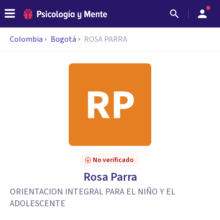
Colombia
Bogotá
ROSA PARRA
No verificado
Rosa Parra
ORIENTACION INTEGRAL PARA EL NIÑO Y EL
ADOLESCENTE