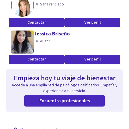
San Francisco
Contactar
Ver perfil
Jessica Briseño
Austin
Contactar
Ver perfil
Empieza hoy tu viaje de bienestar
Accede a una amplia red de psicólogos calificados. Empatía y
experiencia a tu servicio.
Encuentra profesionales