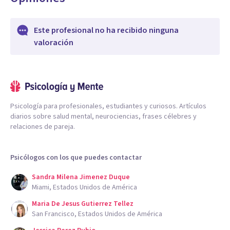
Este profesional no ha recibido ninguna
valoración
Psicología para profesionales, estudiantes y curiosos. Artículos
diarios sobre salud mental, neurociencias, frases célebres y
relaciones de pareja.
Psicólogos con los que puedes contactar
Sandra Milena Jimenez Duque
Miami, Estados Unidos de América
Maria De Jesus Gutierrez Tellez
San Francisco, Estados Unidos de América