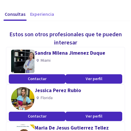
Consultas
Experiencia
Estos son otros profesionales que te pueden
interesar
Sandra Milena Jimenez Duque
Miami
Contactar
Ver perfil
Jessica Perez Rubio
Florida
Contactar
Ver perfil
Maria De Jesus Gutierrez Tellez