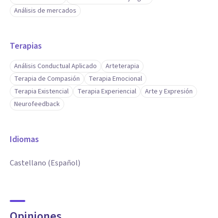
Análisis de mercados
Terapias
Análisis Conductual Aplicado
Arteterapia
Terapia de Compasión
Terapia Emocional
Terapia Existencial
Terapia Experiencial
Arte y Expresión
Neurofeedback
Idiomas
Castellano (Español)
Opiniones