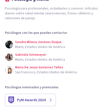
Psicología para profesionales, estudiantes y curiosos. Artículos
diarios sobre salud mental, neurociencias, frases célebres y
relaciones de pareja.
Psicólogos con los que puedes contactar
Sandra Milena Jimenez Duque
Miami, Estados Unidos de América
Gabriela Sotomayor
Miami, Estados Unidos de América
Maria De Jesus Gutierrez Tellez
San Francisco, Estados Unidos de América
Psicólogos nominados y premiados
PyM Awards 2024