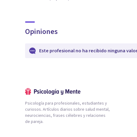
Opiniones
Este profesional no ha recibido ninguna valo
Psicología para profesionales, estudiantes y
curiosos. Artículos diarios sobre salud mental,
neurociencias, frases célebres y relaciones
de pareja.