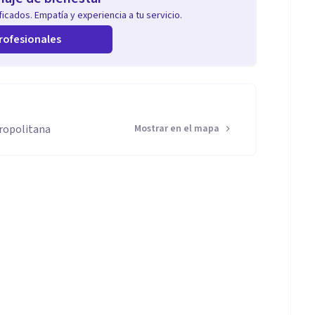
icados. Empatía y experiencia a tu servicio.
rofesionales
tropolitana
Mostrar en el mapa