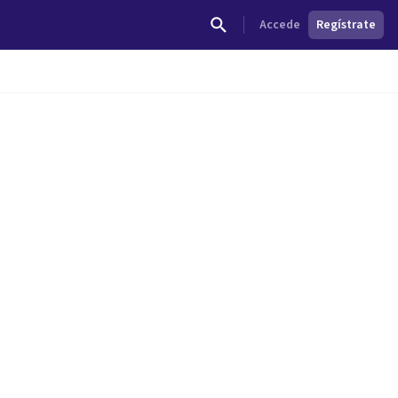
Accede
Regístrate