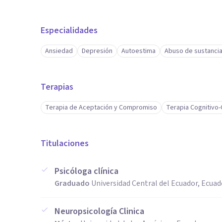
Especialidades
Ansiedad
Depresión
Autoestima
Abuso de sustanci
Terapias
Terapia de Aceptación y Compromiso
Terapia Cognitivo
Titulaciones
Psicóloga clínica
Graduado
Universidad Central del Ecuador, Ecuad
Neuropsicología Clinica