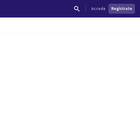
Accede
Regístrate