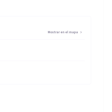
Mostrar en el mapa