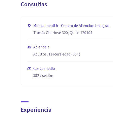
Consultas
Mental health - Centro de Atención Integral
Tomás Chariove 320, Quito 170104
Atiende a
Adultos, Tercera edad (65+)
Coste medio
$32
/ sesión
Experiencia