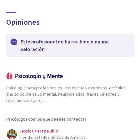
Opiniones
Este profesional no ha recibido ninguna
valoración
Psicología para profesionales, estudiantes y curiosos. Artículos
diarios sobre salud mental, neurociencias, frases célebres y
relaciones de pareja.
Psicólogos con los que puedes contactar
Jessica Perez Rubio
Florida, Estados Unidos de América