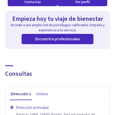
Contactar
Ver perfil
Empieza hoy tu viaje de bienestar
Accede a una amplia red de psicólogos calificados. Empatía y
experiencia a tu servicio.
Encuentra profesionales
Consultas
Dirección
1
Online
Dirección principal
Piedras 1058, 15600 Pando, Departamento de