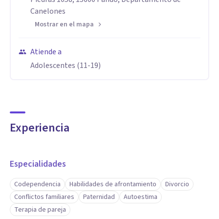
Canelones
Mostrar en el mapa
Atiende a
Adolescentes (11-19)
Experiencia
Especialidades
Codependencia
Habilidades de afrontamiento
Divorcio
Conflictos familiares
Paternidad
Autoestima
Terapia de pareja