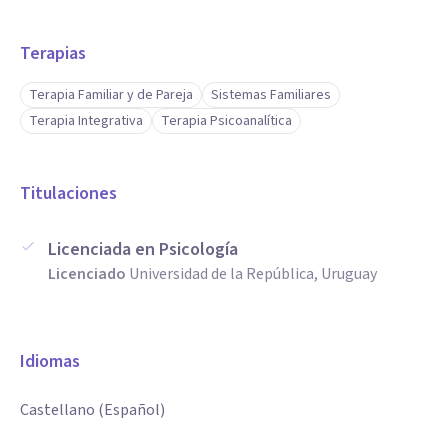
Terapias
Terapia Familiar y de Pareja
Sistemas Familiares
Terapia Integrativa
Terapia Psicoanalítica
Titulaciones
Licenciada en Psicología
Licenciado
Universidad de la República, Uruguay
Idiomas
Castellano (Español)