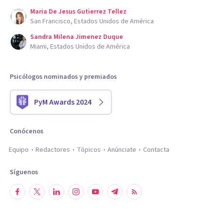
Maria De Jesus Gutierrez Tellez
San Francisco, Estados Unidos de América
Sandra Milena Jimenez Duque
Miami, Estados Unidos de América
Psicólogos nominados y premiados
PyM Awards 2024
Conócenos
Equipo
Redactores
Tópicos
Anúnciate
Contacta
Síguenos