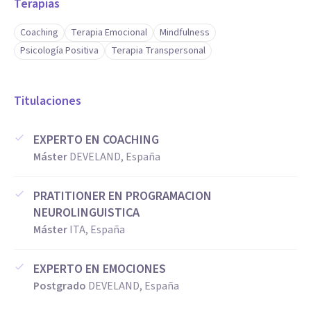
Terapias
Coaching
Terapia Emocional
Mindfulness
Psicología Positiva
Terapia Transpersonal
Titulaciones
EXPERTO EN COACHING
Máster
DEVELAND, España
PRATITIONER EN PROGRAMACION
NEUROLINGUISTICA
Máster
ITA, España
EXPERTO EN EMOCIONES
Postgrado
DEVELAND, España