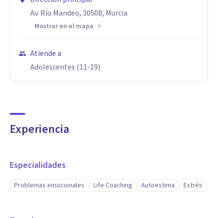
Av. Río Mandeo, 30508, Murcia
Mostrar en el mapa
Atiende a
Adolescentes (11-19)
Experiencia
Especialidades
Problemas emocionales
Life Coaching
Autoestima
Estrés