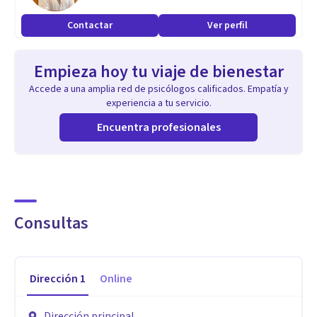
Contactar
Ver perfil
Empieza hoy tu viaje de bienestar
Accede a una amplia red de psicólogos calificados. Empatía y
experiencia a tu servicio.
Encuentra profesionales
Consultas
Dirección
1
Online
Dirección principal