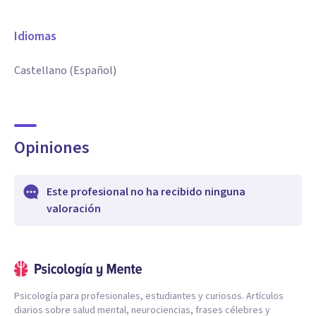
Idiomas
Castellano (Español)
Opiniones
Este profesional no ha recibido ninguna
valoración
Psicología para profesionales, estudiantes y curiosos. Artículos
diarios sobre salud mental, neurociencias, frases célebres y