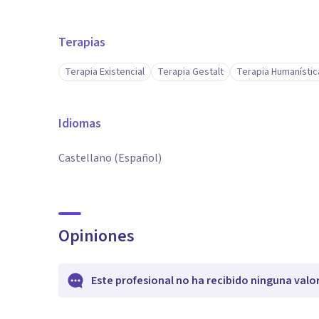
Terapias
Terapia Existencial
Terapia Gestalt
Terapia Humanístic
Idiomas
Castellano (Español)
Opiniones
Este profesional no ha recibido ninguna valo