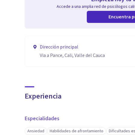
Accede a una amplia red de psicólogos calif
Encuentra p
Dirección principal
Via a Pance, Cali, Valle del Cauca
Experiencia
Especialidades
Ansiedad
Habilidades de afrontamiento
Dificultades e