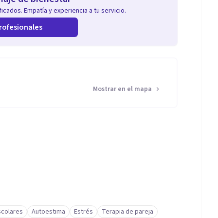
icados. Empatía y experiencia a tu servicio.
rofesionales
Mostrar en el mapa
scolares
Autoestima
Estrés
Terapia de pareja