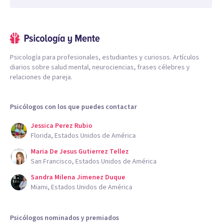
Psicología para profesionales, estudiantes y curiosos. Artículos
diarios sobre salud mental, neurociencias, frases célebres y
relaciones de pareja.
Psicólogos con los que puedes contactar
Jessica Perez Rubio
Florida, Estados Unidos de América
Maria De Jesus Gutierrez Tellez
San Francisco, Estados Unidos de América
Sandra Milena Jimenez Duque
Miami, Estados Unidos de América
Psicólogos nominados y premiados