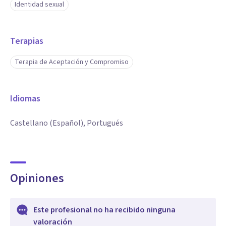
Identidad sexual
Terapias
Terapia de Aceptación y Compromiso
Idiomas
Castellano (Español), Portugués
Opiniones
Este profesional no ha recibido ninguna
valoración