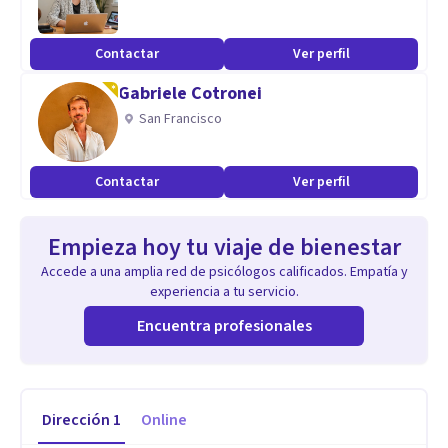
Contactar
Ver perfil
Gabriele Cotronei
San Francisco
Contactar
Ver perfil
Empieza hoy tu viaje de bienestar
Accede a una amplia red de psicólogos calificados. Empatía y
experiencia a tu servicio.
Encuentra profesionales
Dirección
1
Online