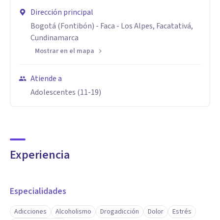
Dirección principal
Bogotá (Fontibón) - Faca - Los Alpes, Facatativá,
Cundinamarca
Mostrar en el mapa
Atiende a
Adolescentes (11-19)
Experiencia
Especialidades
Adicciones
Alcoholismo
Drogadicción
Dolor
Estrés