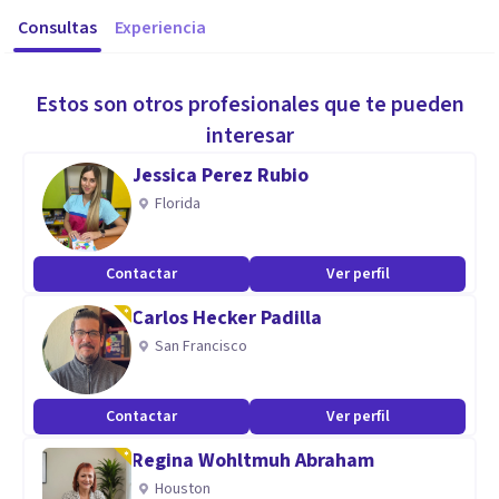
Consultas
Experiencia
Estos son otros profesionales que te pueden
interesar
Jessica Perez Rubio
Florida
Contactar
Ver perfil
Carlos Hecker Padilla
San Francisco
Contactar
Ver perfil
Regina Wohltmuh Abraham
Houston