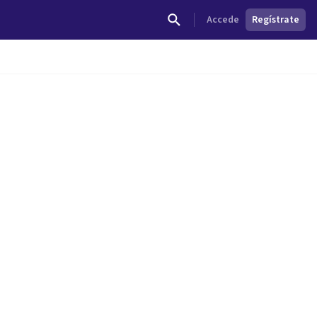
Accede
Regístrate