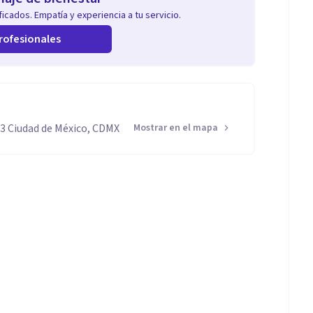
icados. Empatía y experiencia a tu servicio.
rofesionales
43 Ciudad de México, CDMX
Mostrar en el mapa