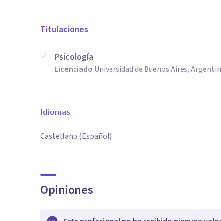
Titulaciones
Psicología
Licenciado
Universidad de Buenos Aires, Argenti
Idiomas
Castellano (Español)
Opiniones