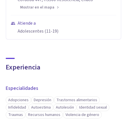
Mostrar en el mapa
Atiende a
Adolescentes (11-19)
Experiencia
Especialidades
Adopciones
Depresión
Trastornos alimentarios
Infidelidad
Autoestima
Autolesión
Identidad sexual
Traumas
Recursos humanos
Violencia de género