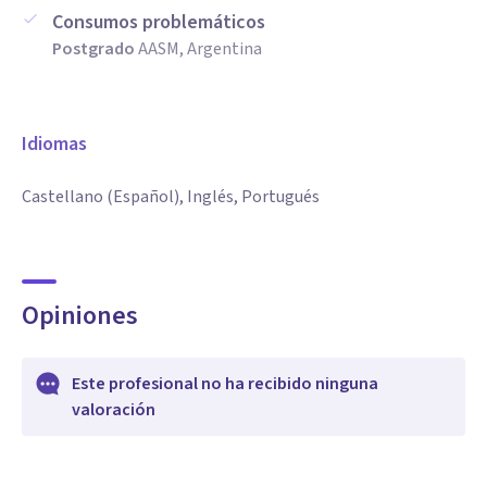
Consumos problemáticos
Postgrado
AASM, Argentina
Idiomas
Castellano (Español), Inglés, Portugués
Opiniones
Este profesional no ha recibido ninguna
valoración