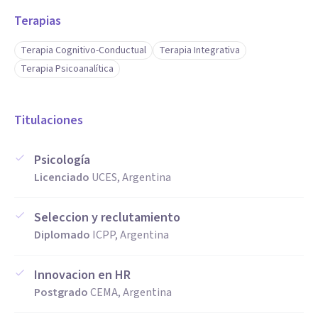
Terapias
Terapia Cognitivo-Conductual
Terapia Integrativa
Terapia Psicoanalítica
Titulaciones
Psicología
Licenciado
UCES, Argentina
Seleccion y reclutamiento
Diplomado
ICPP, Argentina
Innovacion en HR
Postgrado
CEMA, Argentina