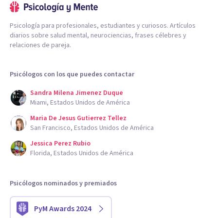
Psicología para profesionales, estudiantes y curiosos. Artículos
diarios sobre salud mental, neurociencias, frases célebres y
relaciones de pareja.
Psicólogos con los que puedes contactar
Sandra Milena Jimenez Duque
Miami, Estados Unidos de América
Maria De Jesus Gutierrez Tellez
San Francisco, Estados Unidos de América
Jessica Perez Rubio
Florida, Estados Unidos de América
Psicólogos nominados y premiados
PyM Awards 2024